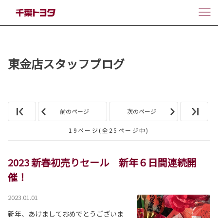
東金店スタッフブログ
前のページ
次のページ
19ページ(全25ページ中)
2023 新春初売りセール 新年６日間連続開
催！
2023.01.01
新年、あけましておめでとうございま