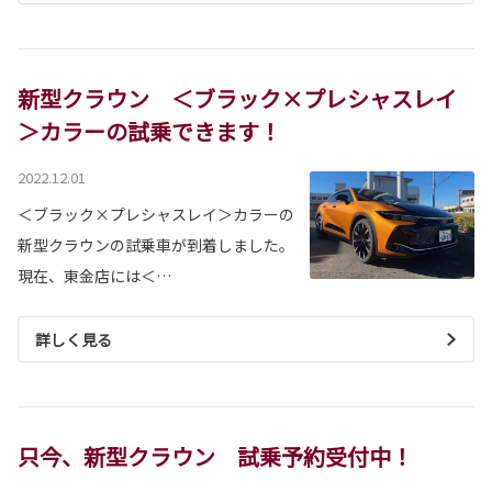
新型クラウン ＜ブラック×プレシャスレイ
＞カラーの試乗できます！
2022.12.01
＜ブラック×プレシャスレイ＞カラーの
新型クラウンの試乗車が到着しました。
現在、東金店には＜…
詳しく見る
只今、新型クラウン 試乗予約受付中！