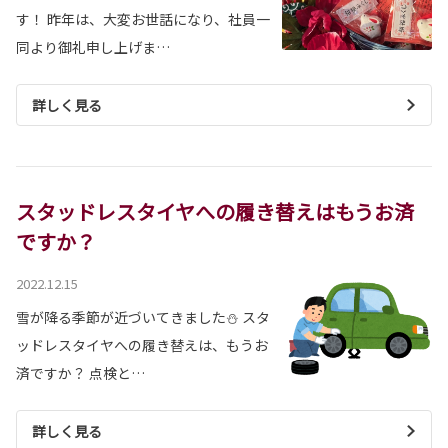
す！ 昨年は、大変お世話になり、社員一
同より御礼申し上げま…
詳しく見る
スタッドレスタイヤへの履き替えはもうお済
ですか？
2022.12.15
雪が降る季節が近づいてきました⛄ スタ
ッドレスタイヤへの履き替えは、もうお
済ですか？ 点検と…
詳しく見る