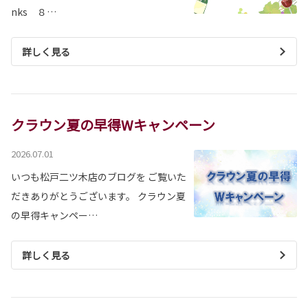
nks ８…
詳しく見る
クラウン夏の早得Wキャンペーン
2026.07.01
いつも松戸二ツ木店のブログを ご覧いた
だきありがとうございます。 クラウン夏
の早得キャンペー…
詳しく見る