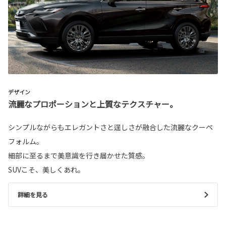
デザイン
流麗なプロポーションと上質なテクスチャー。
シンプルながらもエレガントさと逞しさが融合した流麗なクーペ
フォルム。
細部に至るまで美意識を行き届かせた質感。
SUVこそ、美しくあれ。
詳細を見る