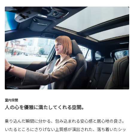
室内空間
人の心を優雅に満たしてくれる空間。
乗り込んだ瞬間に分かる、包み込まれる安心感と居心地の良さ。
いたるところにさりげない上質感が演出された、落ち着いたシッ