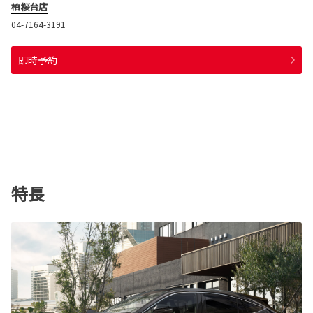
柏桜台店
04-7164-3191
即時予約
特長