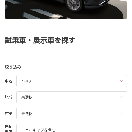
試乗車・展示車を探す
絞り込み
車名
地域
店舗
福祉
車両