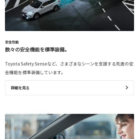
安全性能
数々の安全機能を標準装備。
Toyota Safety Senseなど、さまざまなシーンを支援する先進の安
全機能を標準装備しています。
詳細を見る