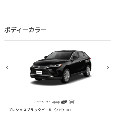
ボディーカラー
アングル切り替え
プレシャスブラックパール〈219〉
＊1