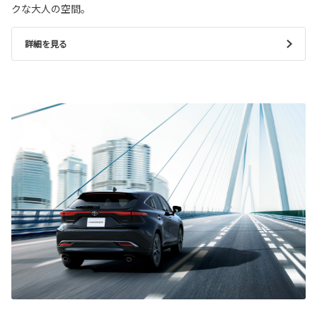
クな大人の空間。
詳細を見る