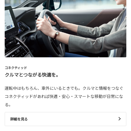
コネクティッド
クルマとつながる快適を。
運転中はもちろん、車外にいるときでも。クルマと情報をつなぐ
コネクティッドがあれば快適・安心・スマートな移動が日常にな
る。
詳細を見る