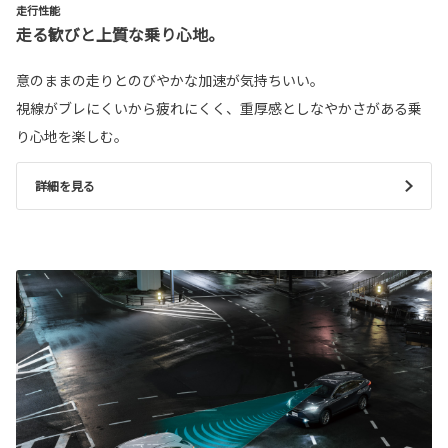
走行性能
走る歓びと上質な乗り心地。
意のままの走りとのびやかな加速が気持ちいい。
視線がブレにくいから疲れにくく、重厚感としなやかさがある乗
り心地を楽しむ。
詳細を見る