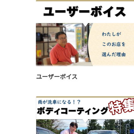
ユーザーボイス