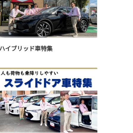
ハイブリッド車特集