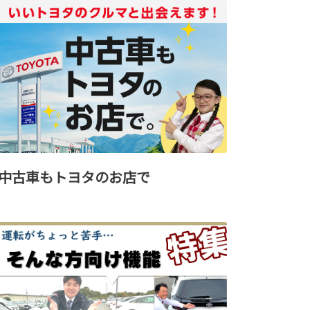
中古車もトヨタのお店で