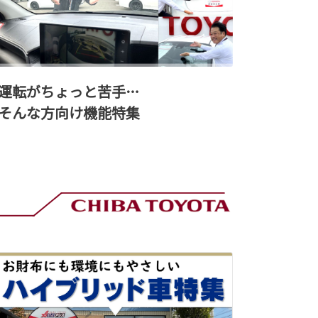
運転がちょっと苦手…
そんな方向け機能特集