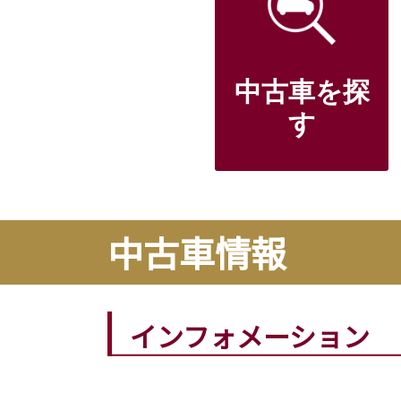
中古車を探
す
中古車情報
インフォメーション