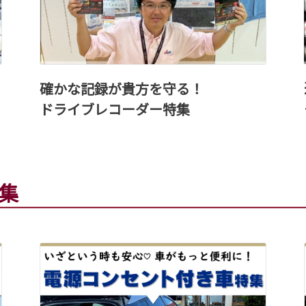
確かな記録が貴方を守る！
ドライブレコーダー特集
集