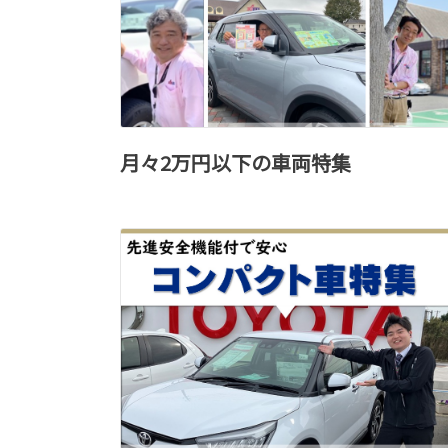
月々2万円以下の車両特集