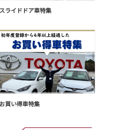
スライドドア車特集
お買い得車特集