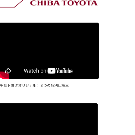
千葉トヨタオリジナル！３つの特別仕様車