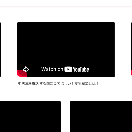
中古車を購入する前に見てほしい！支払総額とは!?