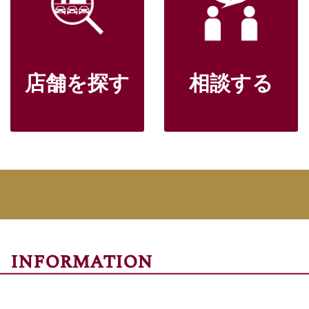
店舗を探す
相談する
information