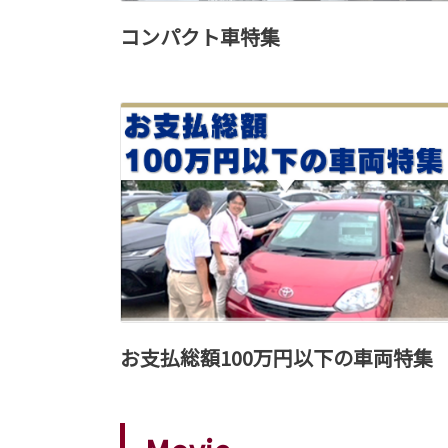
コンパクト車特集
お支払総額100万円以下の車両特集