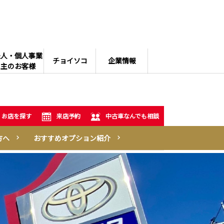
法人・個人事業
チョイソコ
企業情報
主のお客様
お店を探す
来店予約
中古車なんでも相談
方へ
おすすめオプション紹介