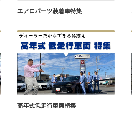
エアロパーツ装着車特集
高年式低走行車両特集