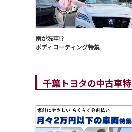
雨が洗車!?
ボディコーティング特集
千葉トヨタの中古車特