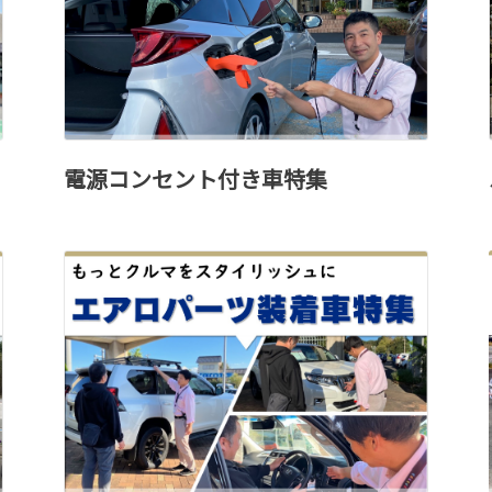
電源コンセント付き車特集