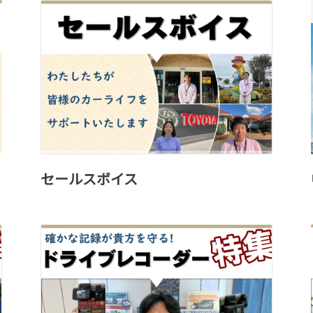
セールスボイス