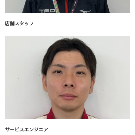
店舗スタッフ
サービスエンジニア