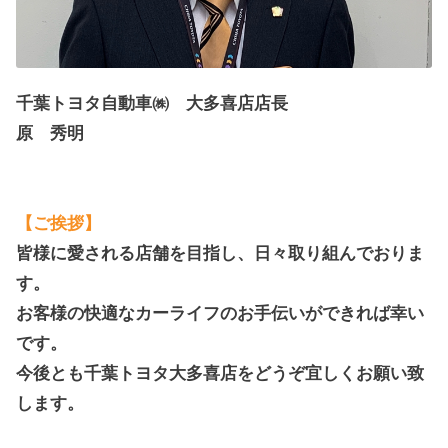
千葉トヨタ自動車㈱ 大多喜店店長
原 秀明
【ご挨拶】
皆様に愛される店舗を目指し、日々取り組んでおりま
す。
お客様の快適なカーライフのお手伝いができれば幸い
です。
今後とも千葉トヨタ大多喜店をどうぞ宜しくお願い致
します。