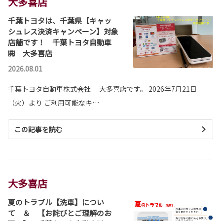
大多喜店
千葉トヨタは、千葉県【キャッ
シュレス決済キャンペーン】対象
店舗です！ 千葉トヨタ自動車
㈱ 大多喜店
2026.08.01
千葉トヨタ自動車株式会社 大多喜店です。 2026年7月21日
（火）より ご利用可能なキ…
この記事を読む
大多喜店
夏のトラブル【洗車】につい
て ＆ 【お詫びとご理解のお