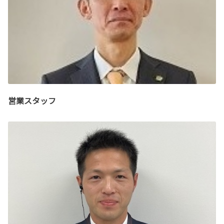
営業スタッフ