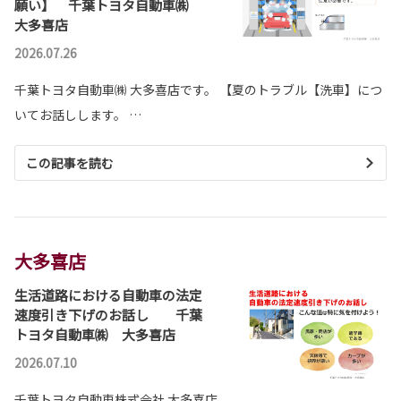
願い】 千葉トヨタ自動車㈱
大多喜店
2026.07.26
千葉トヨタ自動車㈱ 大多喜店です。 【夏のトラブル【洗車】につ
いてお話しします。 …
この記事を読む
大多喜店
生活道路における自動車の法定
速度引き下げのお話し 千葉
トヨタ自動車㈱ 大多喜店
2026.07.10
千葉トヨタ自動車株式会社 大多喜店