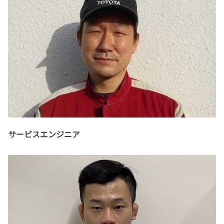
サービスエンジニア