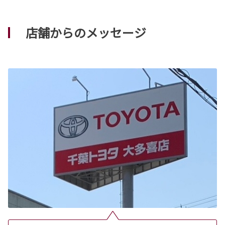
店舗からのメッセージ