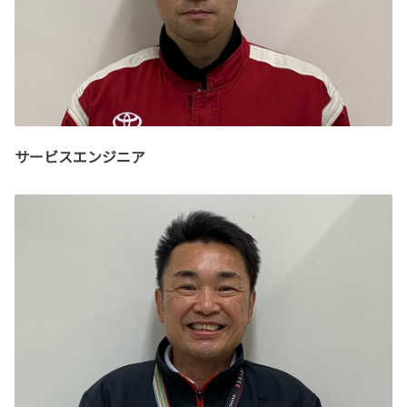
サービスエンジニア