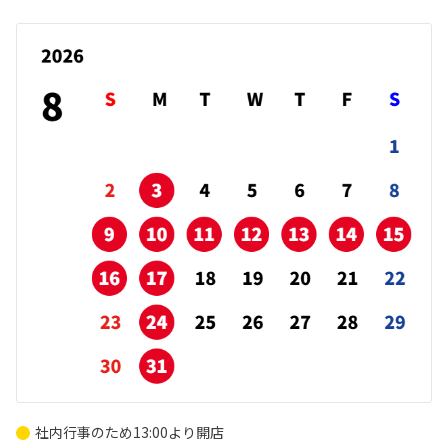
社内行事のため13:00より開店