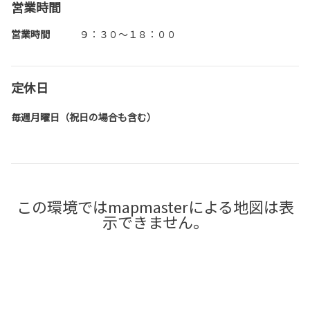
営業時間
営業時間
９：３０～１８：００
定休日
毎週月曜日（祝日の場合も含む）
この環境ではmapmasterによる地図は表
示できません。