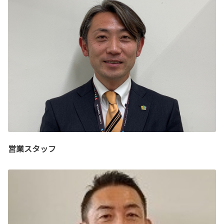
営業スタッフ