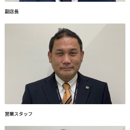
副店長
営業スタッフ