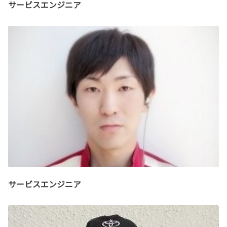
サービスエンジニア
サービスエンジニア