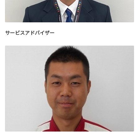
サービスアドバイザー