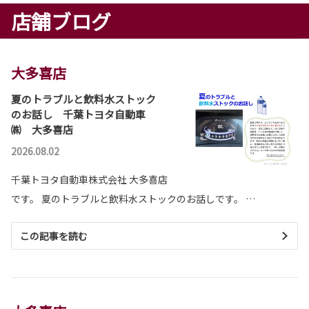
店舗ブログ
大多喜店
夏のトラブルと飲料水ストック
のお話し 千葉トヨタ自動車
㈱ 大多喜店
2026.08.02
千葉トヨタ自動車株式会社 大多喜店
です。 夏のトラブルと飲料水ストックのお話しです。 …
この記事を読む