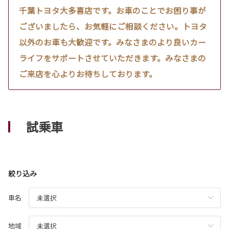
千葉トヨタ大多喜店です。お車のことでお困り事が
ございましたら、お気軽にご相談ください。トヨタ
以外のお車も大歓迎です。みなさまのより良いカー
ライフをサポートさせていただきます。みなさまの
ご来店を心よりお待ちしております。
試乗車
絞り込み
車名
地域