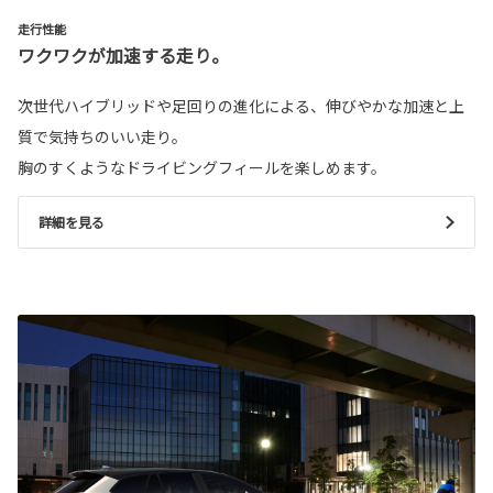
走行性能
ワクワクが加速する走り。
次世代ハイブリッドや足回りの進化による、伸びやかな加速と上
質で気持ちのいい走り。
胸のすくようなドライビングフィールを楽しめます。
詳細を見る