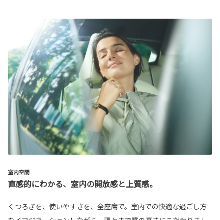
室内空間
直感的にわかる、室内の開放感と上質感。
くつろぎを、使いやすさを、全座席で。室内での快適な過ごし方