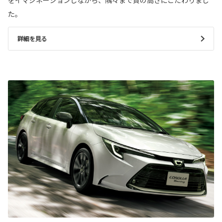
をイマジネーションしながら、隅々まで質の高さにこだわりまし
た。
詳細を見る