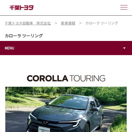
千葉トヨタ自動車 株式会社
新車情報
カローラ ツーリング
カローラ ツーリング
MENU