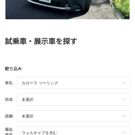
試乗車・展示車を探す
絞り込み
車名
地域
店舗
福祉
車両