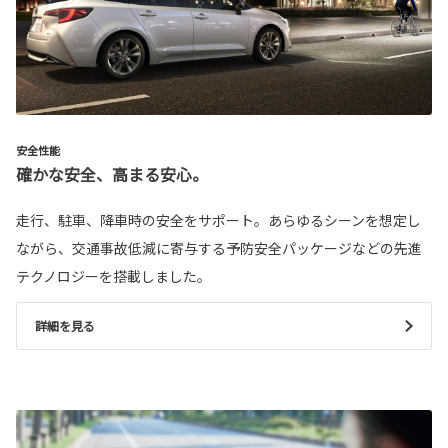
安全性能
確かな安全、高まる安心。
走行、駐車、降車時の安全をサポート。あらゆるシーンを想定し
ながら、交通事故低減に寄与する予防安全パッケージなどの先進
テクノロジーを搭載しました。
詳細を見る