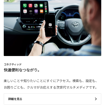
コネクティッド
快適便利なつながり。
楽しいことや知りたいことにすぐにアクセス。検索も、設定も、
お困りごとも、クルマがお応えする次世代マルチメディアです。
詳細を見る