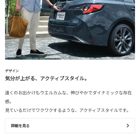
デザイン
気分が上がる、アクティブスタイル。
遠くのお出かけもウエルカムな、伸びやかでダイナミックな存在
感。
見ているだけでワクワクするような、アクティブスタイルです。
詳細を見る