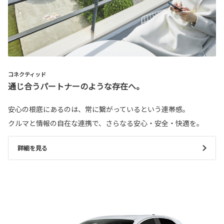
コネクティッド
通じ合うパートナーのような存在へ。
安心の根底にあるのは、常に繋がっているという連帯感。
クルマと情報の自在な連携で、さらなる安心・安全・快適を。
詳細を見る