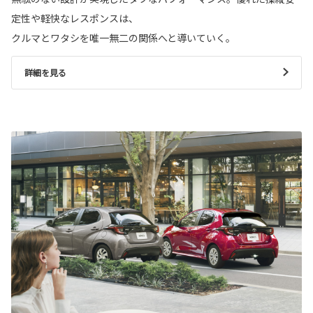
定性や軽快なレスポンスは、
クルマとワタシを唯一無二の関係へと導いていく。
詳細を見る