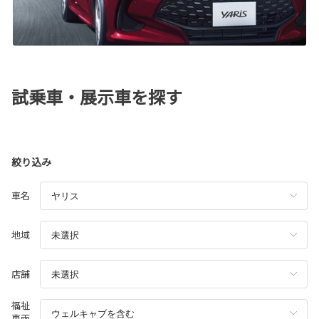
試乗車・展示車を探す
絞り込み
車名
地域
店舗
福祉
車両