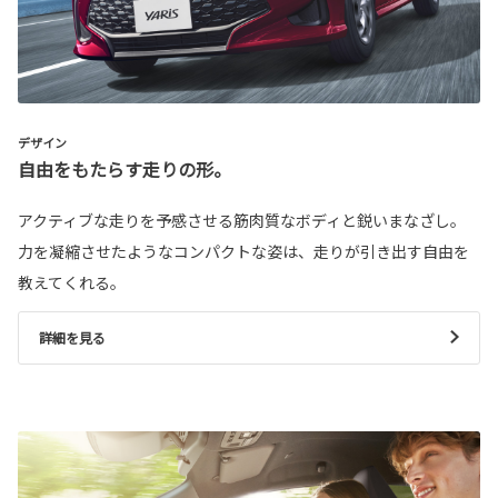
デザイン
自由をもたらす走りの形。
アクティブな走りを予感させる筋肉質なボディと鋭いまなざし。
力を凝縮させたようなコンパクトな姿は、走りが引き出す自由を
教えてくれる。
詳細を見る