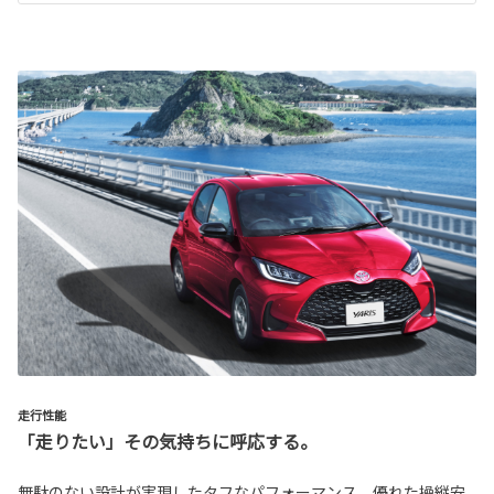
走行性能
「走りたい」その気持ちに呼応する。
無駄のない設計が実現したタフなパフォーマンス。優れた操縦安