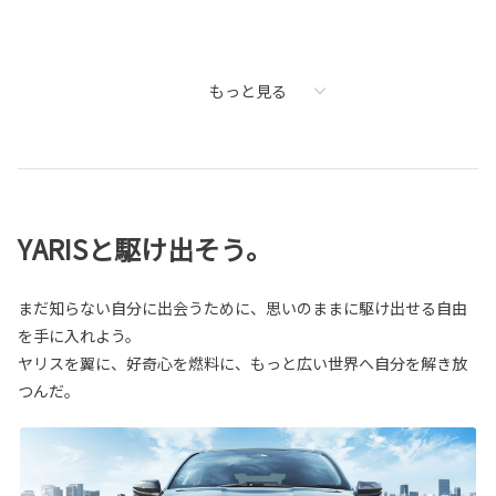
もっと見る
YARISと駆け出そう。
まだ知らない自分に出会うために、思いのままに駆け出せる自由
を手に入れよう。
ヤリスを翼に、好奇心を燃料に、もっと広い世界へ自分を解き放
つんだ。