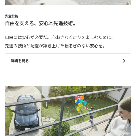
安全性能
自由を支える、安心と先進技術。
自由には安心が必要だ。心おきなく走りを楽しむために、
先進の技術と配慮が築き上げた揺るぎのない安心を。
詳細を見る