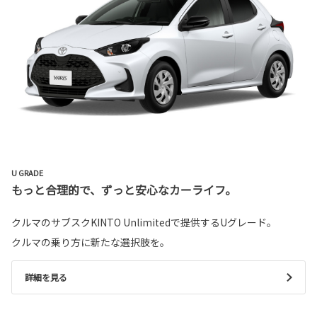
U GRADE
もっと合理的で、ずっと安心なカーライフ。
クルマのサブスクKINTO Unlimitedで提供するUグレード。
クルマの乗り方に新たな選択肢を。
詳細を見る