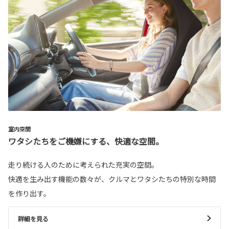
室内空間
ワタシたちをご機嫌にする、快適な空間。
走り続ける人のために考えられた充実の空間。
快適を生み出す機能の数々が、クルマとワタシたちの特別な時間
を作り出す。
詳細を見る