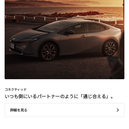
コネクティッド
いつも側にいるパートナーのように「通じ合える」。
詳細を見る