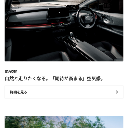
室内空間
自然と走りたくなる。「期待が高まる」空気感。
詳細を見る