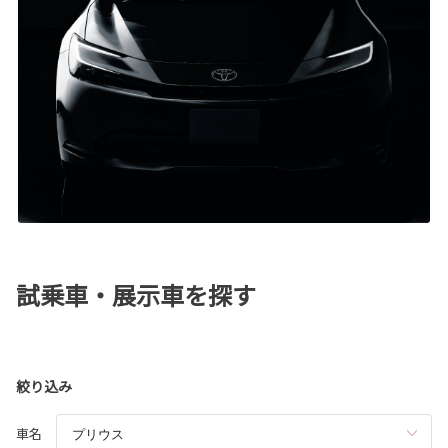
試乗車・展示車を探す
絞り込み
車名