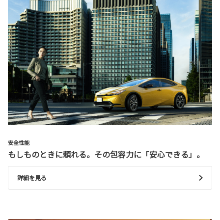
安全性能
もしものときに頼れる。その包容力に「安心できる」。
詳細を見る