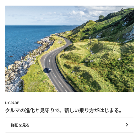
U GRADE
クルマの進化と見守りで、新しい乗り方がはじまる。
詳細を見る