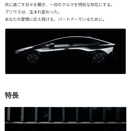
共に過ごす日々を繋ぎ、一台のクルマを特別な存在にする。
プリウスは、生まれ変わった。
あなたの愛情に応え続ける、パートナーでいるために。
特長