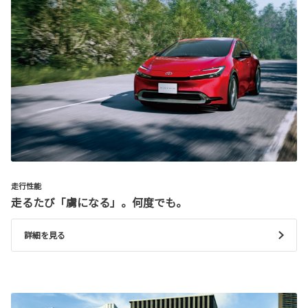
走行性能
走るたび「虜になる」。何度でも。
詳細を見る