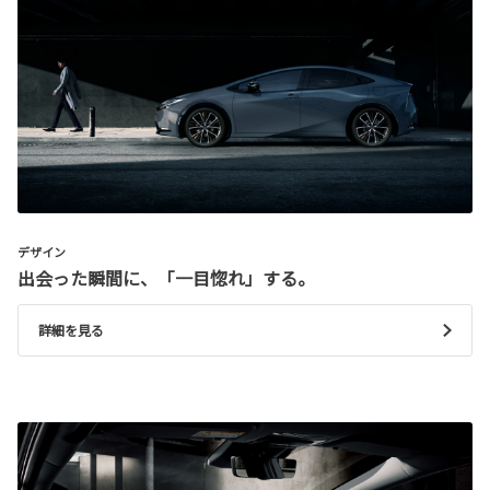
デザイン
出会った瞬間に、「一目惚れ」する。
詳細を見る