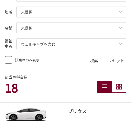
地域
店舗
福祉
車両
試乗車のみ表示
検索
リセット
該当車種台数
18
プリウス