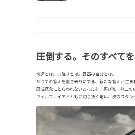
圧倒する。そのすべてを
快適とは。力強さとは。最高の自分とは。
かつての答えを置き去りにする、新たな答えが生ま
既成概念にとらわれないあなたを、再び唯一無二の
ヴェルファイアとともに切り拓く道は、次のスタン