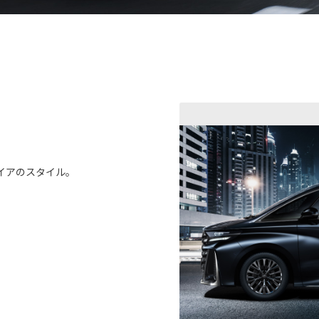
イアのスタイル。