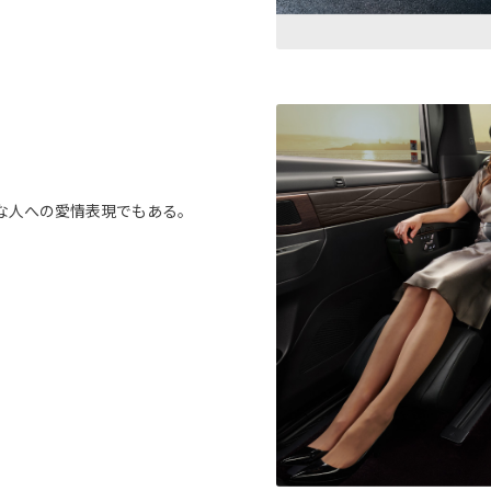
な人への愛情表現でもある。