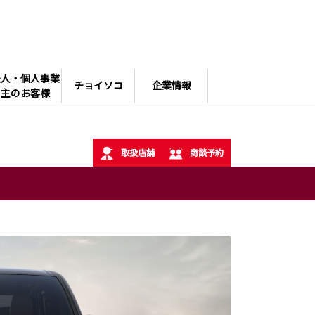
法人・個人事業
チョイソコ
企業情報
主のお客様
取扱店舗
商談予約