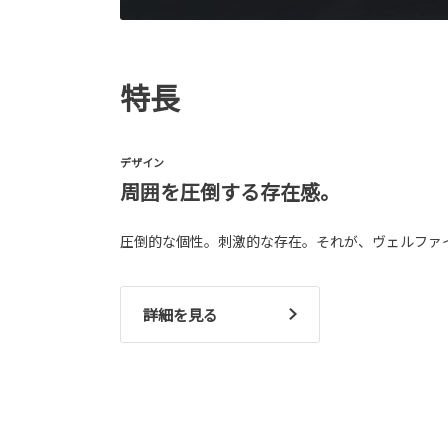
特長
デザイン
周囲を圧倒する存在感。
圧倒的な個性。刺激的な存在。それが、ヴェルファ
詳細を見る