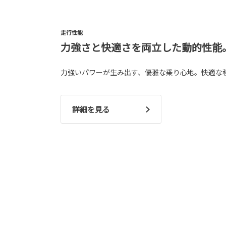
走行性能
力強さと快適さを両立した動的性能
力強いパワーが生み出す、優雅な乗り心地。快適な
詳細を見る