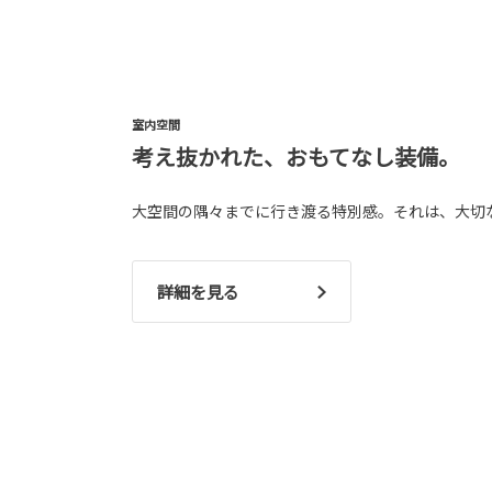
室内空間
考え抜かれた、おもてなし装備。
大空間の隅々までに行き渡る特別感。それは、大切
詳細を見る