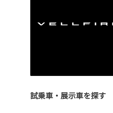
試乗車・展示車を探す