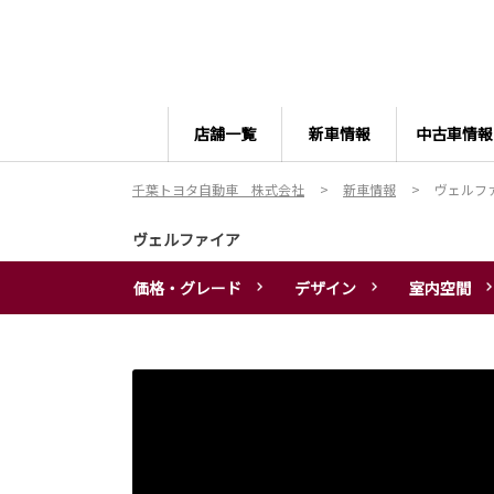
店舗一覧
新車情報
中古車情報
千葉トヨタ自動車 株式会社
新車情報
ヴェルフ
ヴェルファイア
価格・グレード
デザイン
室内空間