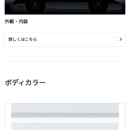
外観・内装
詳しくはこちら
ボディカラー