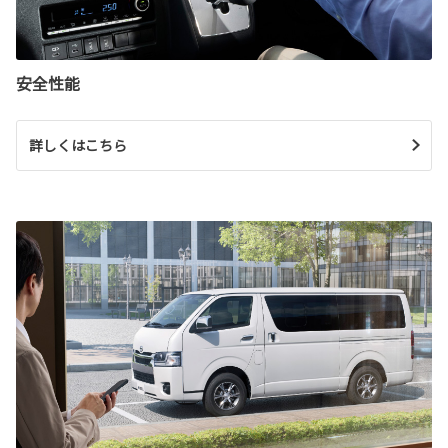
安全性能
詳しくはこちら