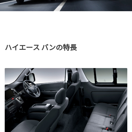
ハイエース バンの特長