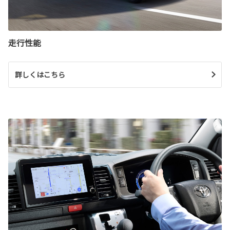
走行性能
詳しくはこちら