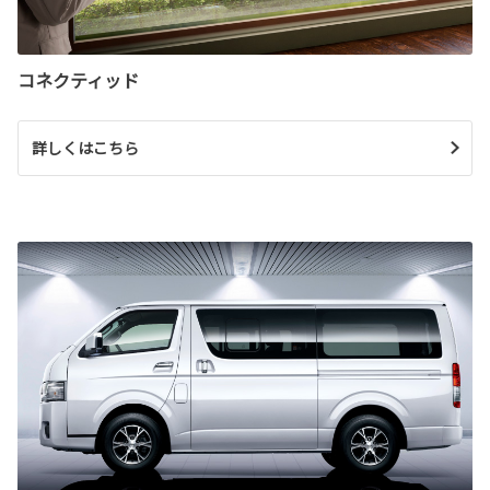
コネクティッド
詳しくはこちら