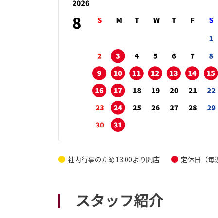
社内行事のため13:00より開店
定休日（毎
スタッフ紹介