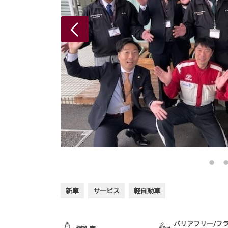
新車
サービス
軽自動車
バリアフリー/フ