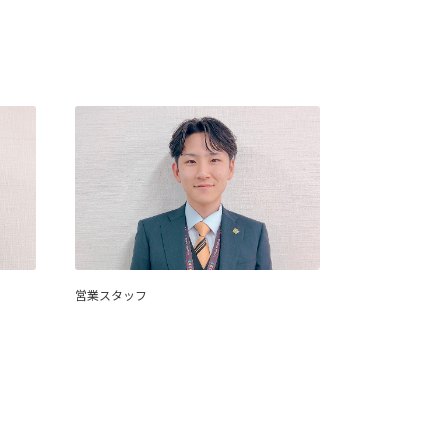
営業スタッフ