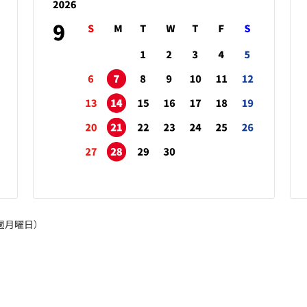
週月曜日）