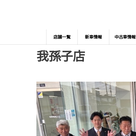
店舗一覧
新車情報
中古車情報
我孫子店