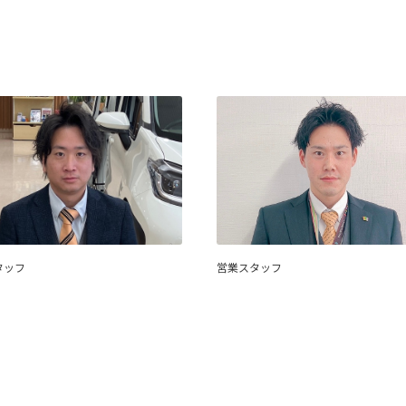
タッフ
営業スタッフ