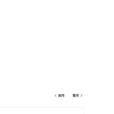
前月
翌月