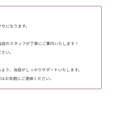
クセになります。
当店のスタッフが丁寧にご案内いたします！
ださい。
るよう、当店がしっかりサポートいたします。
際はお気軽にご連絡ください。