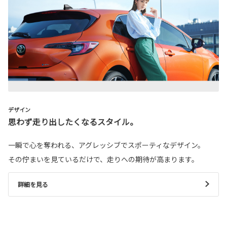
デザイン
思わず走り出したくなるスタイル。
一瞬で心を奪われる、アグレッシブでスポーティなデザイン。
その佇まいを見ているだけで、走りへの期待が高まります。
詳細を見る