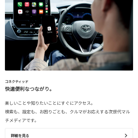
コネクティッド
快適便利なつながり。
楽しいことや知りたいことにすぐにアクセス。
検索も、設定も、お困りごとも、クルマがお応えする次世代マル
チメディアです。
詳細を見る