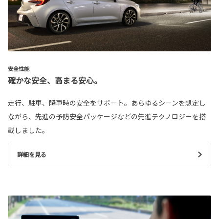
安全性能
確かな安全、高まる安心。
走行、駐車、降車時の安全をサポート。あらゆるシーンを想定し
ながら、先進の予防安全パッケージなどの先進テクノロジーを搭
載しました。
詳細を見る