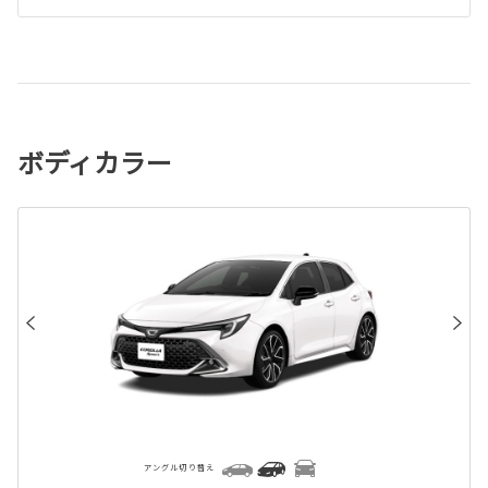
ボディカラー
アングル切り替え