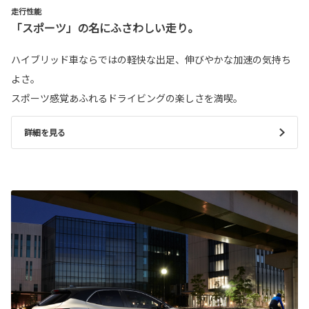
走行性能
「スポーツ」の名にふさわしい走り。
ハイブリッド車ならではの軽快な出足、伸びやかな加速の気持ち
よさ。
スポーツ感覚あふれるドライビングの楽しさを満喫。
詳細を見る