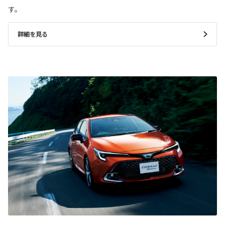
す。
詳細を見る