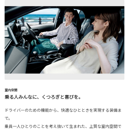
室内空間
乗る人みんなに、くつろぎと喜びを。
ドライバーのための機能から、快適なひとときを実現する装備ま
で。
乗員一人ひとりのことを考え抜いて生まれた、上質な室内空間で