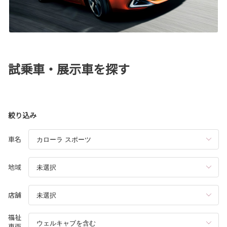
試乗車・展示車を探す
絞り込み
車名
地域
店舗
福祉
車両