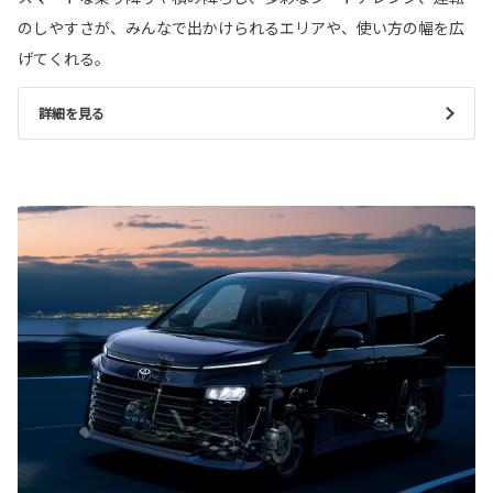
のしやすさが、みんなで出かけられるエリアや、使い方の幅を広
げてくれる。
詳細を見る