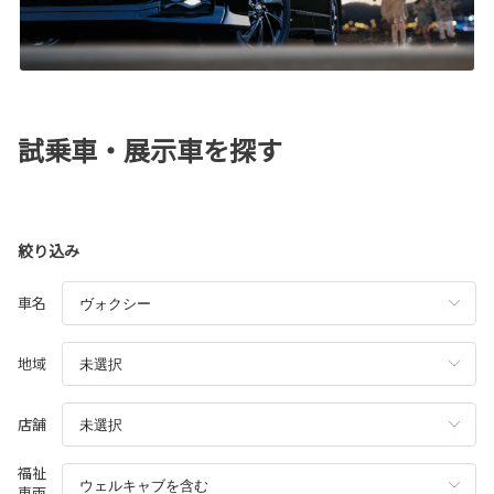
試乗車・展示車を探す
絞り込み
車名
地域
店舗
福祉
車両