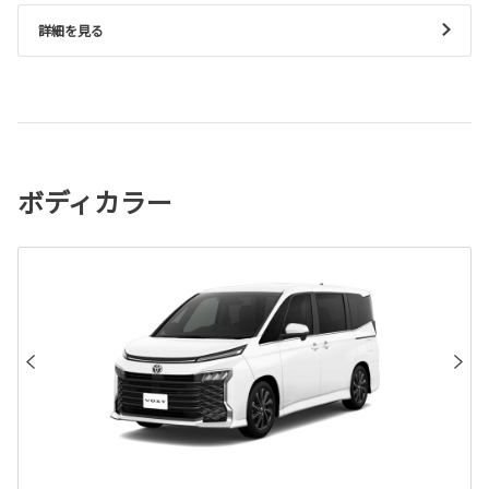
詳細を見る
ボディカラー