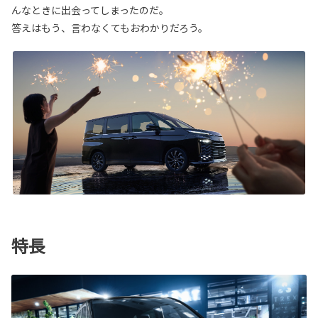
んなときに出会ってしまったのだ。
答えはもう、言わなくてもおわかりだろう。
特長