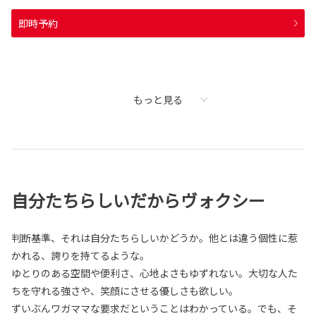
即時予約
もっと見る
自分たちらしいだからヴォクシー
判断基準、それは自分たちらしいかどうか。他とは違う個性に惹
かれる、誇りを持てるような。
ゆとりのある空間や便利さ、心地よさもゆずれない。大切な人た
ちを守れる強さや、笑顔にさせる優しさも欲しい。
ずいぶんワガママな要求だということはわかっている。でも、そ