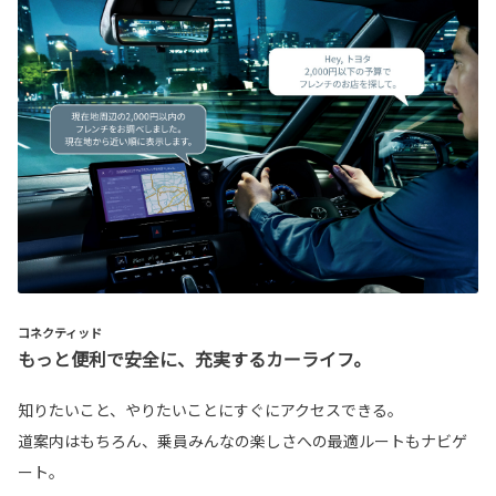
コネクティッド
もっと便利で安全に、充実するカーライフ。
知りたいこと、やりたいことにすぐにアクセスできる。
道案内はもちろん、乗員みんなの楽しさへの最適ルートもナビゲ
ート。