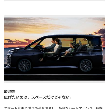
室内空間
広げたいのは、スペースだけじゃない。
スマートな乗り降りや積み降ろし、多彩なシートアレンジ、運転