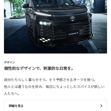
デザイン
個性的なデザインで、刺激的な日常を。
自分たちらしく暮らせそう。そう予感させるオーラを放つ。
他人とは違うものを好み、毎日にちょっとしたスパイスが欲しい
人たちへ。
詳細を見る