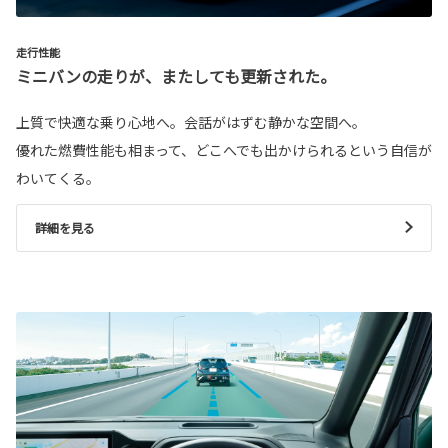
走行性能
ミニバンの走りが、またしても更新された。
上質で快適な乗り心地へ。会話がはずむ静かな空間へ。
優れた燃費性能も相まって、どこへでも出かけられるという自信が
わいてくる。
詳細を見る