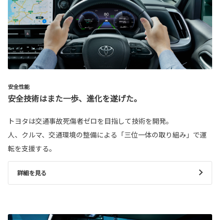
安全性能
安全技術はまた一歩、進化を遂げた。
トヨタは交通事故死傷者ゼロを目指して技術を開発。
人、クルマ、交通環境の整備による「三位一体の取り組み」で運
転を支援する。
詳細を見る