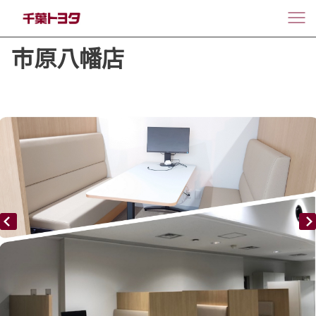
市原八幡店