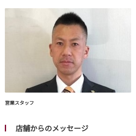
営業スタッフ
店舗からのメッセージ