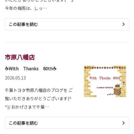
今年の梅雨は、しっ…
この記事を読む
市原八幡店
☕With Thanks 80th☕
2026.05.13
千葉トヨタ市原八幡店のブログを ご
覧いただきありがとうございます(^
^)/ おかげさまで千葉…
この記事を読む