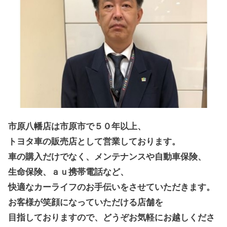
市原八幡店は市原市で５０年以上、
トヨタ車の販売店として営業しております。
車の購入だけでなく、メンテナンスや自動車保険、
生命保険、ａｕ携帯電話など、
快適なカーライフのお手伝いをさせていただきます。
お客様が笑顔になっていただける店舗を
目指しておりますので、どうぞお気軽にお越しくださ