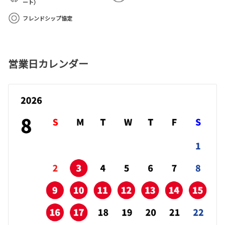
ート）
フレンドシップ協定
営業日カレンダー