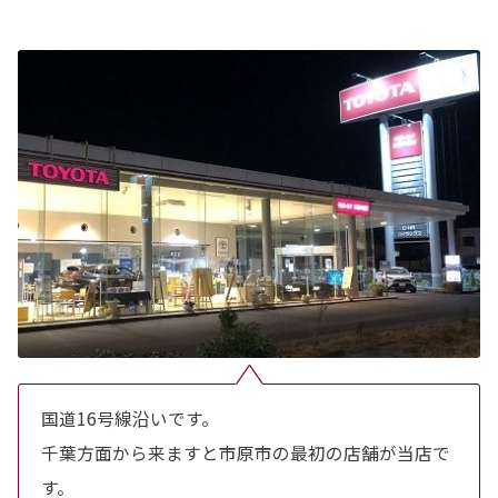
国道16号線沿いです。
千葉方面から来ますと市原市の最初の店舗が当店で
す。