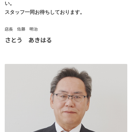
い。
スタッフ一同お待ちしております。
店長 佐藤 明治
さとう あきはる