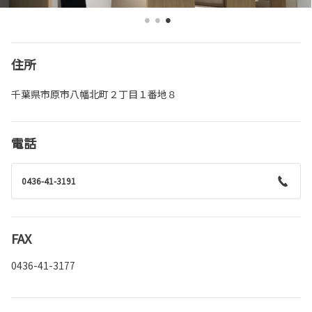
住所
千葉県市原市八幡北町２丁目１番地８
電話
0436-41-3191
FAX
0436-41-3177