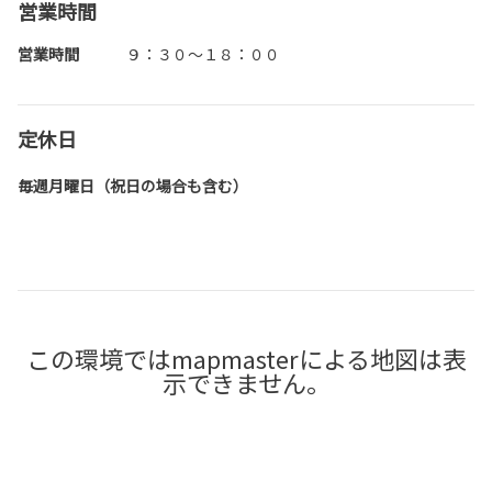
営業時間
営業時間
９：３０～１８：００
定休日
毎週月曜日（祝日の場合も含む）
この環境ではmapmasterによる地図は表
示できません。