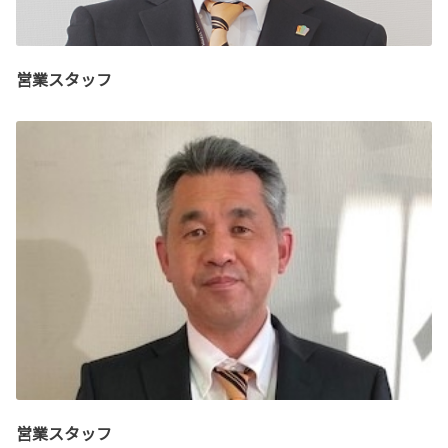
営業スタッフ
営業スタッフ