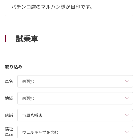
パチンコ店のマルハン様が目印です。
試乗車
絞り込み
車名
地域
店舗
福祉
車両