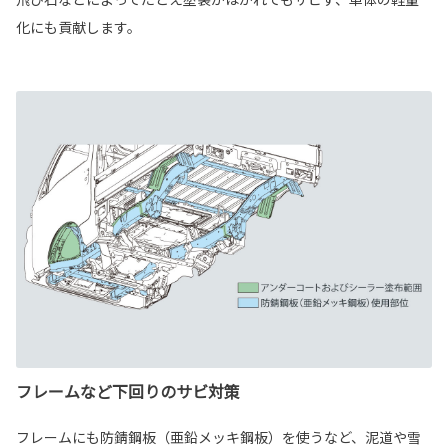
化にも貢献します。
フレームなど下回りのサビ対策
フレームにも防錆鋼板（亜鉛メッキ鋼板）を使うなど、泥道や雪