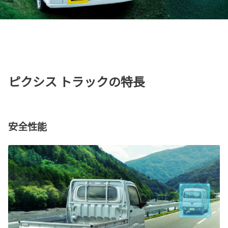
ピクシス トラックの特長
安全性能