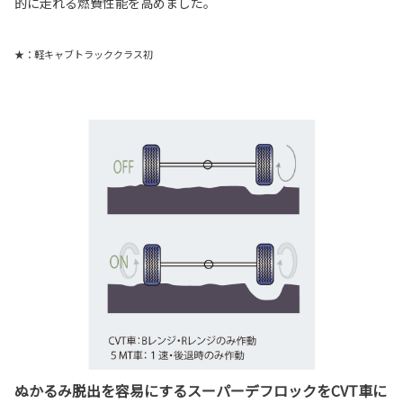
的に走れる燃費性能を高めました。
★：軽キャブトラッククラス初
ぬかるみ脱出を容易にするスーパーデフロックをCVT車に