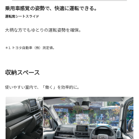
乗用車感覚の姿勢で、快適に運転できる。
運転席シートスライド
大柄な方でもゆとりの運転姿勢を確保。
＊1. トヨタ自動車（株）測定値。
収納スペース
使いやすい室内で、「働く」を効率的に。