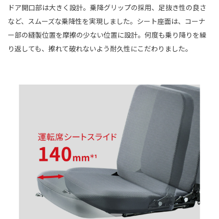
ドア開口部は大きく設計。乗降グリップの採用、足抜き性の良さ
など、スムーズな乗降性を実現しました。シート座面は、コーナ
ー部の縫製位置を摩擦の少ない位置に設計。何度も乗り降りを繰
り返しても、擦れて破れないよう耐久性にこだわりました。