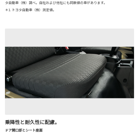
タ自動車（株）調べ。自社および他社にも同数値の車があります。
＊1. トヨタ自動車（株）測定値。
乗降性と耐久性に配慮。
ドア開口部とシート座面