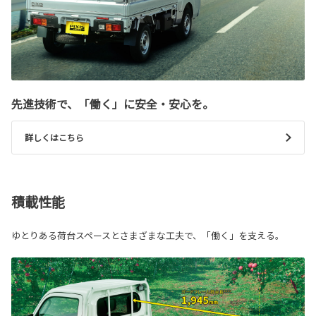
先進技術で、「働く」に安全・安心を。
詳しくはこちら
積載性能
ゆとりある荷台スペースとさまざまな工夫で、「働く」を支える。