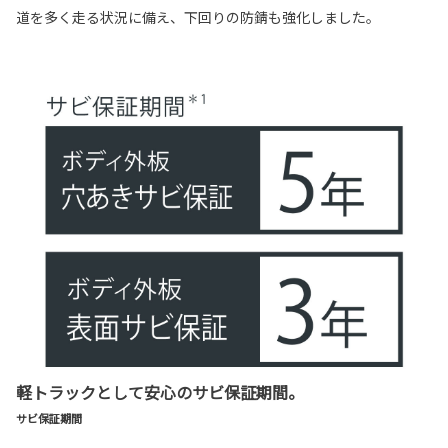
道を多く走る状況に備え、下回りの防錆も強化しました。
軽トラックとして安心のサビ保証期間。
サビ保証期間