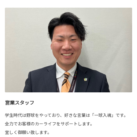
営業スタッフ
学生時代は野球をやっており、好きな言葉は「一球入魂」です。
全力でお客様のカーライフをサポートします。
宜しく御願い致します。