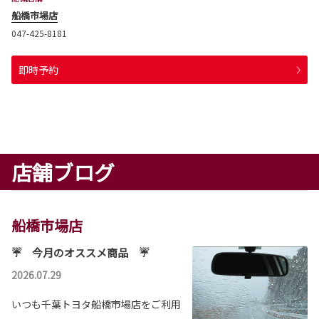
船橋市場店
047-425-8181
即時予約
店舗ブログ
船橋市場店
☔ 今月のオススメ商品 ☔
2026.07.29
いつも千葉トヨタ船橋市場店をご利用