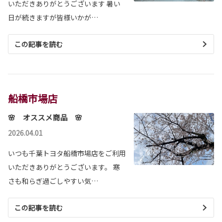
いただきありがとうございます 暑い
日が続きますが皆様いかが…
この記事を読む
船橋市場店
🌸 オススメ商品 🌸
2026.04.01
いつも千葉トヨタ船橋市場店をご利用
いただきありがとうございます。 寒
さも和らぎ過ごしやすい気…
この記事を読む