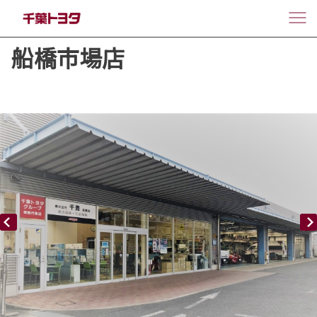
船橋市場店