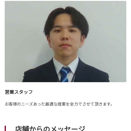
営業スタッフ
お客様のニーズあった最適な提案を全力でさせて頂きます。
店舗からのメッセージ