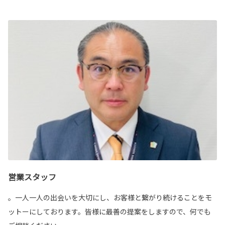
営業スタッフ
。一人一人の出会いを大切にし、お客様と繋がり続けることをモ
ットーにしております。皆様に最善の提案をしますので、何でも