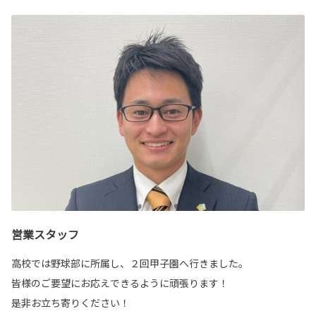
営業スタッフ
高校では野球部に所属し、２回甲子園へ行きました。
皆様のご要望にお応えできるように頑張ります！
是非お立ち寄りください！