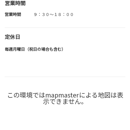
営業時間
営業時間
９：３０～１８：００
定休日
毎週月曜日（祝日の場合も含む）
この環境ではmapmasterによる地図は表
示できません。