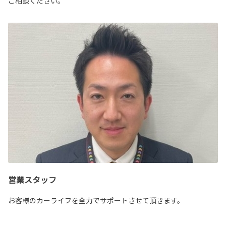
ご相談ください。
営業スタッフ
お客様のカーライフを全力でサポートさせて頂きます。