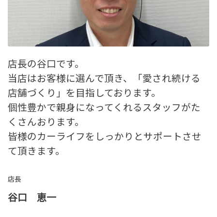
店長の谷口です。
当店はお客様に選んで頂き、「愛され続ける
店舗づくり」を目指しております。
個性豊かで親身になってくれるスタッフがた
くさんおります。
皆様のカーライフをしっかりとサポートさせ
て頂きます。
店長
谷口 恵一