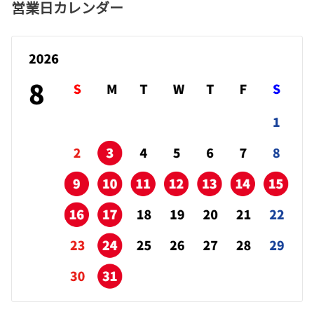
営業日カレンダー