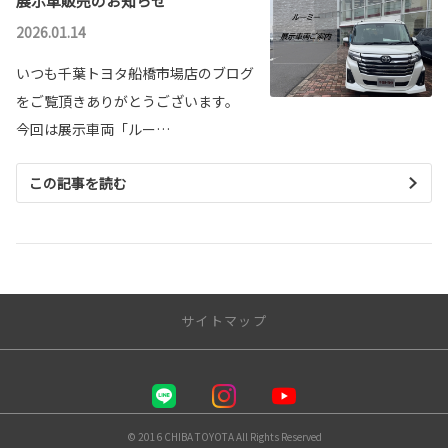
展示車販売のお知らせ
2026.01.14
いつも千葉トヨタ船橋市場店のブログ
をご覧頂きありがとうございます。
今回は展示車両「ルー…
この記事を読む
サイトマップ
千葉トヨタ自動車 株式会社
店舗一覧
© 2016 CHIBA TOYOTA All Rights Reserved