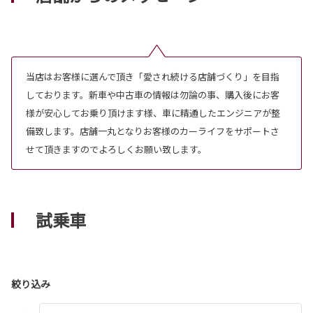
当店はお客様に選んで頂き「愛され続ける店舗づくり」を目指
しております。新車や中古車の情報は勿論の事、購入後にお客
様が安心してお乗り頂けます様、車に精通したエンジニアが整
備致します。店舗一丸となりお客様のカーライフをサポートさ
せて頂きますのでよろしくお願い致します。
試乗車
絞り込み