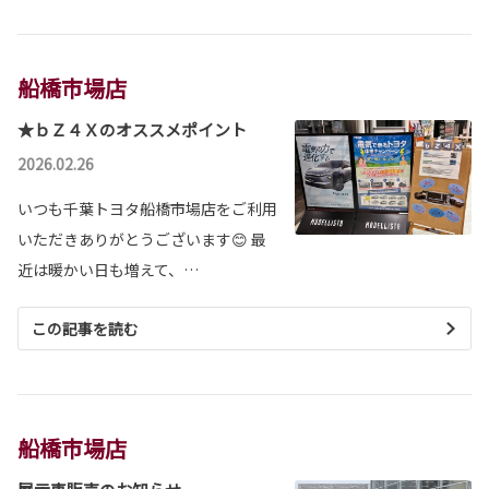
船橋市場店
★ｂＺ４Ｘのオススメポイント
2026.02.26
いつも千葉トヨタ船橋市場店をご利用
いただきありがとうございます😊 最
近は暖かい日も増えて、…
この記事を読む
船橋市場店