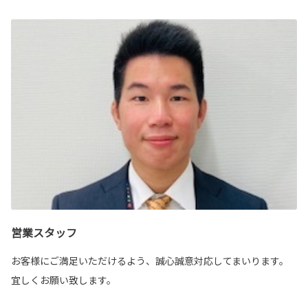
営業スタッフ
お客様にご満足いただけるよう、誠心誠意対応してまいります。
宜しくお願い致します。