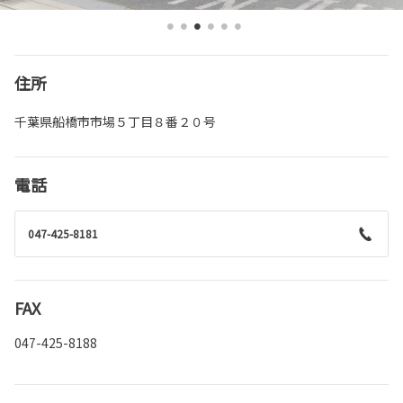
住所
千葉県船橋市市場５丁目８番２０号
電話
047-425-8181
FAX
047-425-8188