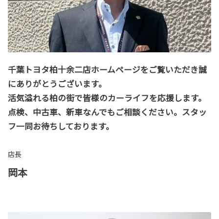
千葉トヨタ柏十余二店ホームページをご覧いただき誠
にありがとうございます。
活気溢れる柏の街で皆様のカーライフを応援します。
点検、中古車、新車なんでもご相談ください。スタッ
フ一同お待ちしております。
店長
岡本