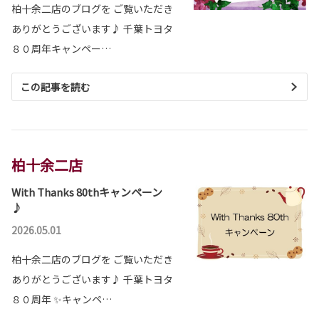
柏十余二店のブログを ご覧いただき
ありがとうございます♪ 千葉トヨタ
８０周年キャンペー…
この記事を読む
柏十余二店
With Thanks 80thキャンペーン
♪
2026.05.01
柏十余二店のブログを ご覧いただき
ありがとうございます♪ 千葉トヨタ
８０周年 ✨キャンペ…