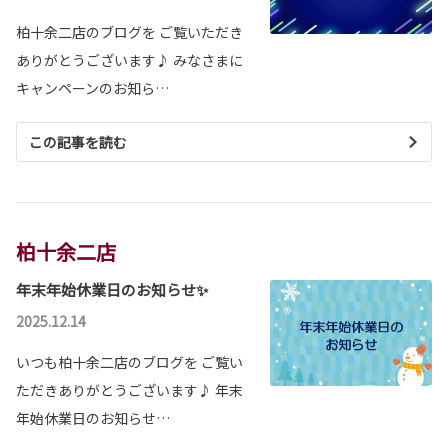
柏十余二店のブログを ご覧いただき
ありがとうございます♪ みなさまに
キャンペーンのお知ら…
この記事を読む
柏十余二店
年末年始休業日のお知らせ✨
2025.12.14
いつも柏十余二店のブログを ご覧い
ただきありがとうございます♪ 年末
年始休業日のお知らせ…