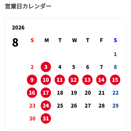
営業日カレンダー