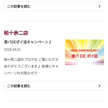
この記事を読む
柏十余二店
使バDEポイ活キャンペーン♪
2026.04.01
柏十余二店のブログを ご覧いただき
ありがとうございます♪ 皆様にキャ
ンペーンのお知らせで…
この記事を読む