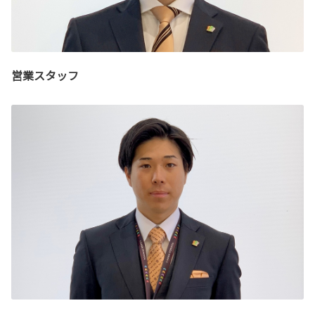
営業スタッフ