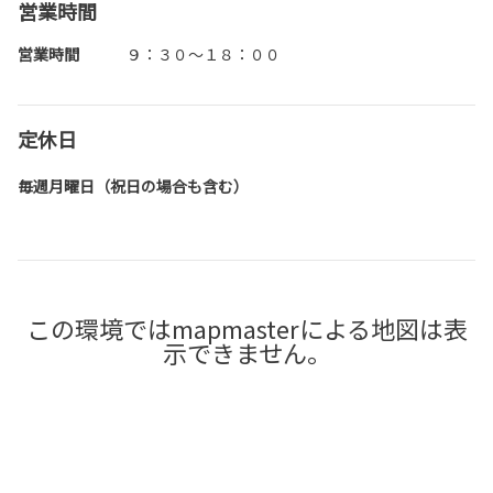
営業時間
営業時間
９：３０～１８：００
定休日
毎週月曜日（祝日の場合も含む）
この環境ではmapmasterによる地図は表
示できません。