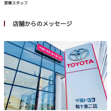
営業スタッフ
店舗からのメッセージ