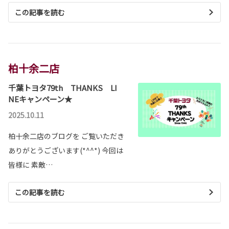
この記事を読む
柏十余二店
千葉トヨタ79th THANKS LI
NEキャンペーン★
2025.10.11
柏十余二店のブログを ご覧いただき
ありがとうございます(*^^*) 今回は
皆様に 素敵…
この記事を読む