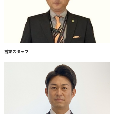
営業スタッフ