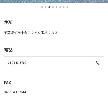
住所
千葉県柏市十余二２４９番地２３３
電話
04-7143-5700
FAX
04-7143-5944