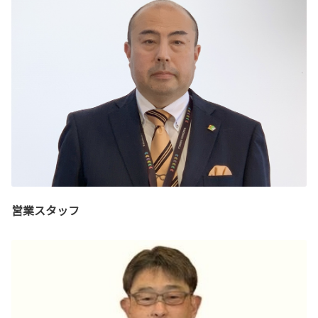
営業スタッフ