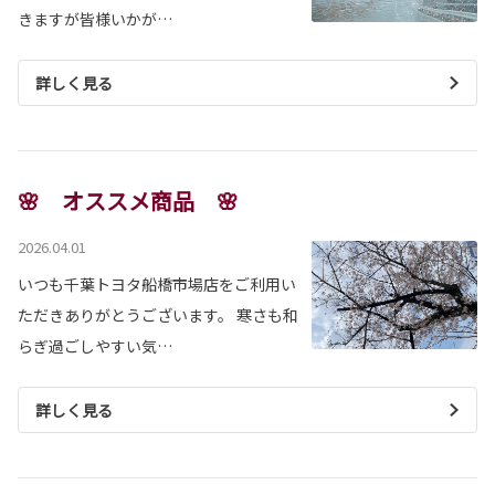
きますが皆様いかが…
詳しく見る
🌸 オススメ商品 🌸
2026.04.01
いつも千葉トヨタ船橋市場店をご利用い
ただきありがとうございます。 寒さも和
らぎ過ごしやすい気…
詳しく見る