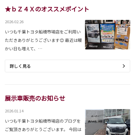
★ｂＺ４Ｘのオススメポイント
2026.02.26
いつも千葉トヨタ船橋市場店をご利用い
ただきありがとうございます😊 最近は暖
かい日も増えて、…
詳しく見る
展示車販売のお知らせ
2026.01.14
いつも千葉トヨタ船橋市場店のブログを
ご覧頂きありがとうございます。 今回は