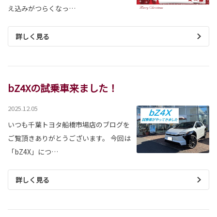
え込みがつらくなっ…
詳しく見る
bZ4Xの試乗車来ました！
2025.12.05
いつも千葉トヨタ船橋市場店のブログを
ご覧頂きありがとうございます。 今回は
「bZ4X」につ…
詳しく見る