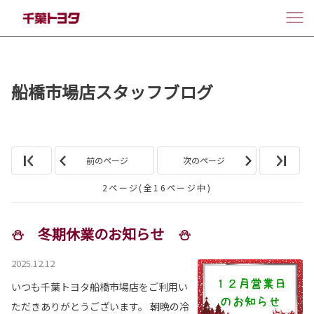
船橋市場店スタッフブログ
前のページ
次のページ
2ページ(全16ページ中)
⛄ 冬期休業のお知らせ ⛄
2025.12.12
いつも千葉トヨタ船橋市場店をご利用い
ただきありがとうございます。 朝晩の冷