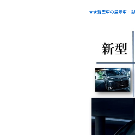
★★新型車の展示車・