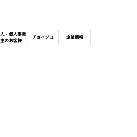
法人・個人事業
チョイソコ
企業情報
主のお客様