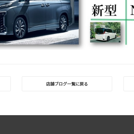
店舗ブログ一覧に戻る