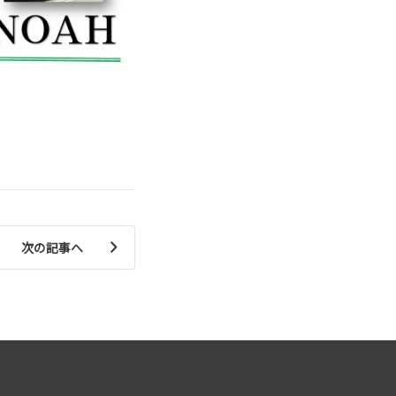
次の記事へ