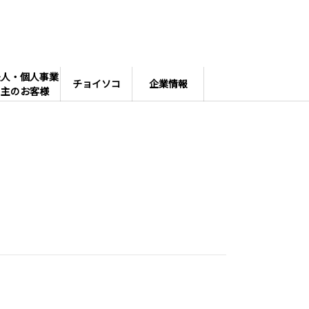
法人・個人事業
チョイソコ
企業情報
主のお客様