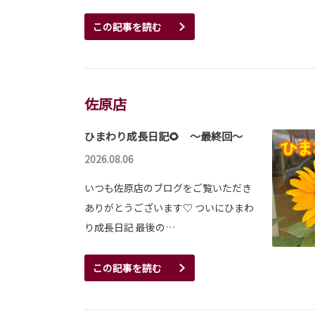
この記事を読む
佐原店
ひまわり成長日記🌻 ～最終回～
2026.08.06
いつも佐原店のブログをご覧いただき
ありがとうございます♡ ついにひまわ
り成長日記 最後の…
この記事を読む