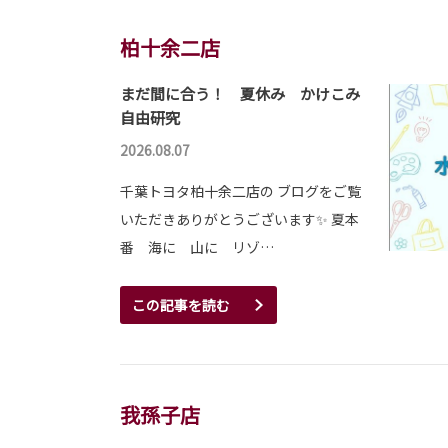
柏十余二店
まだ間に合う！ 夏休み かけこみ
自由研究
2026.08.07
千葉トヨタ柏十余二店の ブログをご覧
いただきありがとうございます✨ 夏本
番 海に 山に リゾ…
この記事を読む
我孫子店