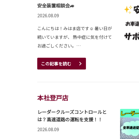
安全装置相談会🚙
2026.08.09
こんにちは！みはま店です☺ 暑い日が
続いていますが、 熱中症に気を付けて
お過ごしください。…
この記事を読む
本社登戸店
レーダークルーズコントロールと
は？高速道路の運転を支援！！
2026.08.09