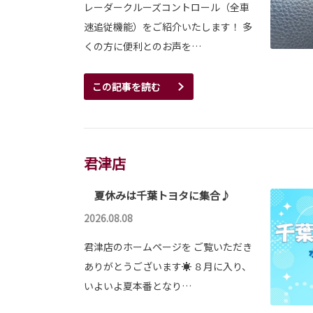
レーダークルーズコントロール（全車
速追従機能）をご紹介いたします！ 多
くの方に便利とのお声を…
この記事を読む
君津店
夏休みは千葉トヨタに集合♪
2026.08.08
君津店のホームページを ご覧いただき
ありがとうございます☀ ８月に入り、
いよいよ夏本番となり…