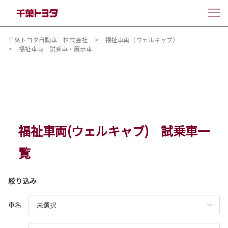
千葉トヨタ自動車 株式会社
福祉車両（ウェルキャブ）
福祉車両 試乗車・展示車
福祉車両(ウェルキャブ) 試乗車一
覧
絞り込み
車名