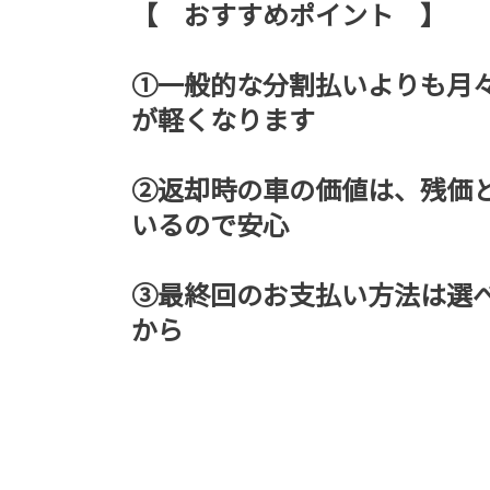
【 おすすめポイント 】
①一般的な分割払いよりも月
が軽くなります
②返却時の車の価値は、残価
いるので安心
③最終回のお支払い方法は選
から