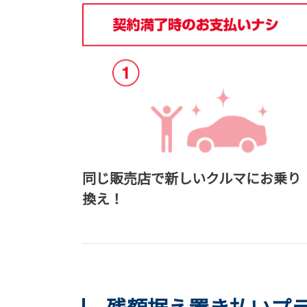
同じ販売店で新しいクルマにお乗り
換え！