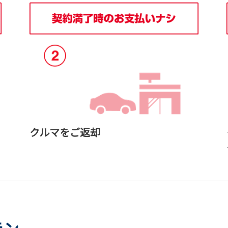
クルマをご返却