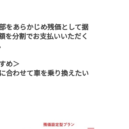
部をあらかじめ残価として据
額を分割でお支払いいただく
。
すめ＞
に合わせて車を乗り換えたい