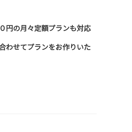
０円の月々定額プランも対応
合わせてプランをお作りいた