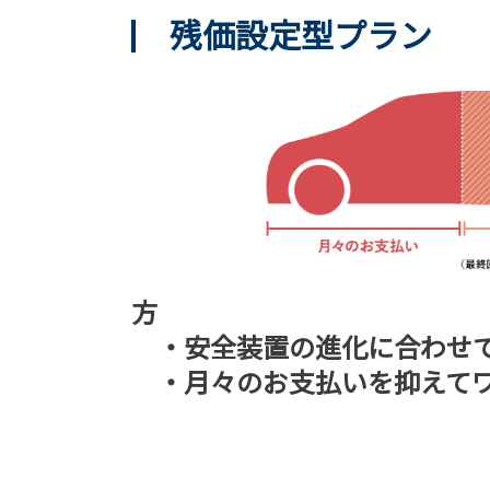
残価設定型プラン
方
・安全装置の進化に合わせて
・月々のお支払いを抑えてワ