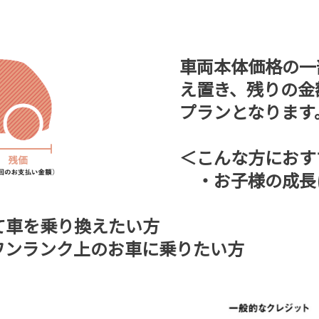
車両本体価格の一
え置き、残りの金
プランとなります
＜こんな方におす
・お子様の成長
車を乗り換えたい方
ンランク上のお車に乗りたい方