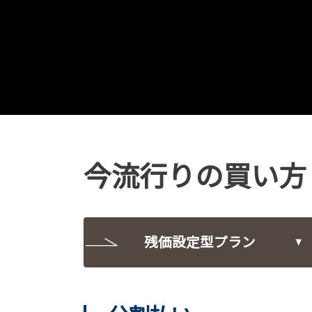
今流行りの買い方
残価設定型プラン