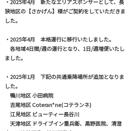
・2025年4月 新たなエリアスポンサーとして、長
狭地区の【さかげん】様がご契約をしていただきま
した。
・2025年4月 本格運行に移行いたしました。
各地域4日間/週の運行となり、1日/週増便いたし
ました。
・2025年1月 下記の共通乗降場所が追加となりま
した。
鴨川地区 小田病院
吉尾地区 Coteran*ne(コテランネ)
江見地区 ビューティー長谷川
天津地区 ドライブイン重兵衛、黒野医院、清澄