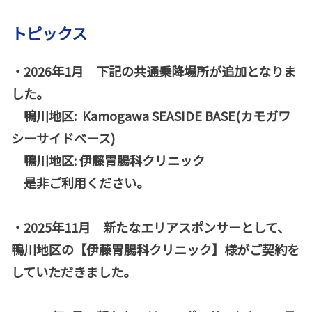
トピックス
・2026年1月 下記の共通乗降場所が追加となりま
した。
鴨川地区: Kamogawa SEASIDE BASE(カモガワ
シーサイドベース)
鴨川地区: 伊藤胃腸科クリニック
是非ご利用ください。
・2025年11月 新たなエリアスポンサーとして、
鴨川地区の【伊藤胃腸科クリニック】様がご契約を
していただきました。