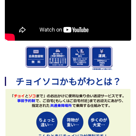
チョイソコかもがわとは？