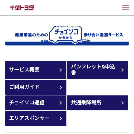
パンフレット&申込
サービス概要
書
ご利用ガイド
チョイソコ通信
共通乗降場所
エリアスポンサー