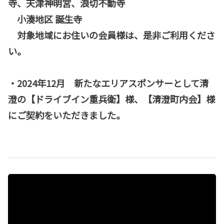
寺、天津神明宮、浪切不動寺
小湊地区 誕生寺
対象地域にお住いの会員様は、是非ご利用くださ
い。
・2024年12月 新たなエリアスポンサーとして清
澄の【ドライブイン重兵衛】様、【清澄町内会】様
にご契約をいただきました。