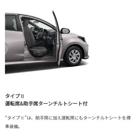
タイプⅡ
運転席&助手席ターンチルトシート付
“タイプⅡ”は、助手席に加え運転席にもターンチルトシートを標
準装備。