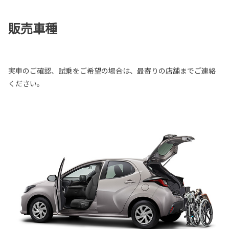
販売車種
実車のご確認、試乗をご希望の場合は、最寄りの店舗までご連絡
ください。