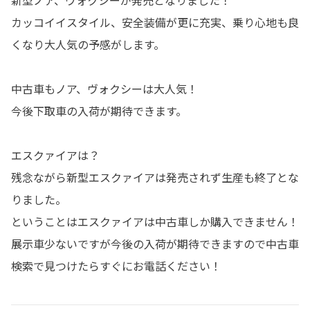
カッコイイスタイル、安全装備が更に充実、乗り心地も良
くなり大人気の予感がします。
中古車もノア、ヴォクシーは大人気！
今後下取車の入荷が期待できます。
エスクァイアは？
残念ながら新型エスクァイアは発売されず生産も終了とな
りました。
ということはエスクァイアは中古車しか購入できません！
展示車少ないですが今後の入荷が期待できますので中古車
検索で見つけたらすぐにお電話ください！