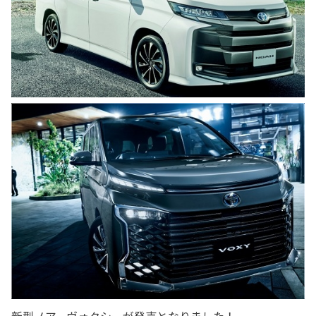
新型ノア、ヴォクシーが発売となりました！