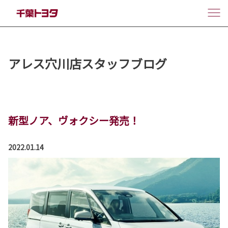
アレス穴川店スタッフブログ
新型ノア、ヴォクシー発売！
2022.01.14