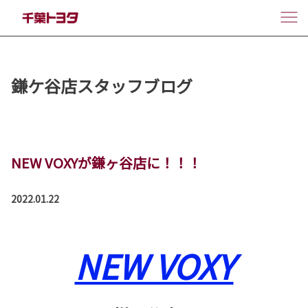
鎌ケ谷店スタッフブログ
NEW VOXYが鎌ヶ谷店に！！！
2022.01.22
NEW VOXY