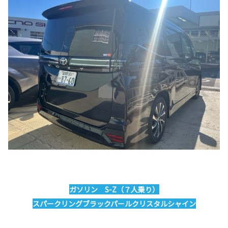
ガソリン S-Z（７人乗り）
スパークリングブラックパールクリスタルシャイン