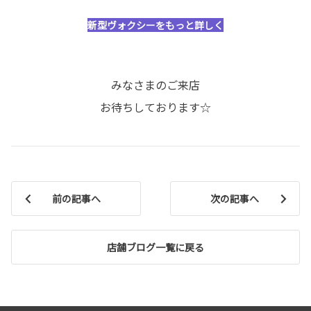
新型ヴォクシーをもっと詳しく
みなさまのご来店
お待ちしております☆
前の記事へ
次の記事へ
店舗ブログ一覧に戻る