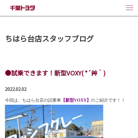
ちはら台店スタッフブログ
●試乗できます！新型VOXY( *´艸｀)
2022.02.02
今回は、ちはら台店の試乗車
【新型VOXY】
のご紹介です！！