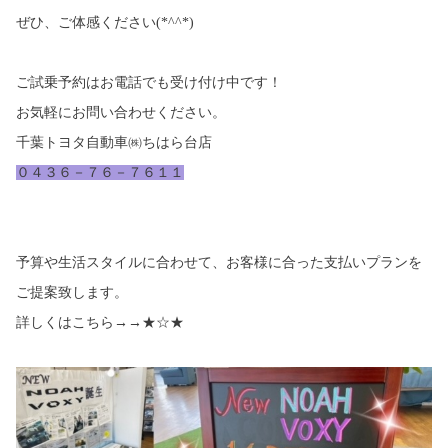
ぜひ、ご体感ください(*^^*)
ご試乗予約はお電話でも受け付け中です！
お気軽にお問い合わせください。
千葉トヨタ自動車㈱ちはら台店
０４３６－７６－７６１１
予算や生活スタイルに合わせて、お客様に合った支払いプランを
ご提案致します。
詳しくはこちら→→
★☆★