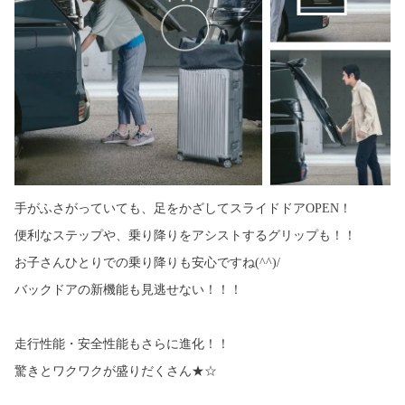
手がふさがっていても、足をかざしてスライドドアOPEN！
便利なステップや、乗り降りをアシストするグリップも！！
お子さんひとりでの乗り降りも安心ですね(^^)/
バックドアの新機能も見逃せない！！！
走行性能・安全性能もさらに進化！！
驚きとワクワクが盛りだくさん★☆