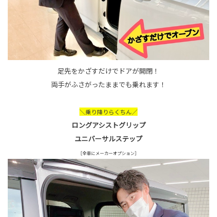
足先をかざすだけでドアが開閉！
両手がふさがったままでも乗れます！
＼乗り降りらくちん／
ロングアシストグリップ
ユニバーサルステップ
［全車にメーカーオプション］