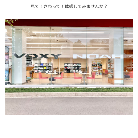
見て！さわって！体感してみませんか？