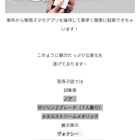
車外から専用スマホアプリを操作して素早く簡単に駐車できちゃ
います！
このように魅力たっぷりな進化を
遂げております✨
我孫子店では
試乗車
ノア
ガソリンＺグレード（７人乗り）
メタルストリームメタリック
展示車の
ヴォクシー