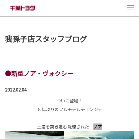
我孫子店スタッフブログ
●新型ノア・ヴォクシー
2022.02.04
ついに登場！
８年ぶりのフルモデルチェンジ✨
王道を突き進む洗練された
ノア