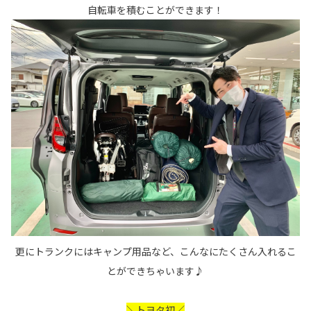
自転車を積むことができます！
更にトランクにはキャンプ用品など、こんなにたくさん入れるこ
とができちゃいます♪
＼トヨタ初／