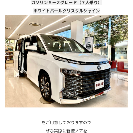
ガソリンＳ－Ｚグレード（７人乗り）
ホワイトパールクリスタルシャイン
をご用意しておりますので
ぜひ実際に新型ノアを