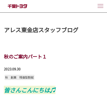
アレス東金店スタッフブログ
秋のご案内パート１
2023.09.30
秋 創業 残価型割賦
皆さんこんにちは♫