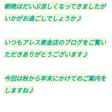
朝晩はだいぶ涼しくなってきましたが
いかがお過ごしでしょうか♪
いつもアレス東金店のブログをご覧い
ただきありがとうございます♪
今回は秋から年末にかけてのご案内を
しますね♪