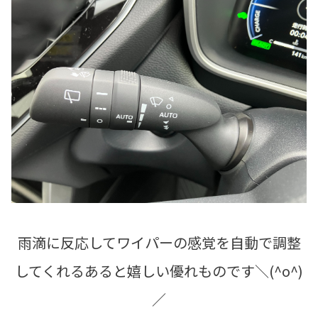
雨滴に反応してワイパーの感覚を自動で調整
してくれるあると嬉しい優れものです＼(^o^)
／