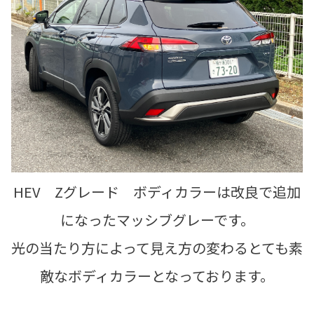
HEV Zグレード ボディカラーは改良で追加
になったマッシブグレーです。
光の当たり方によって見え方の変わるとても素
敵なボディカラーとなっております。