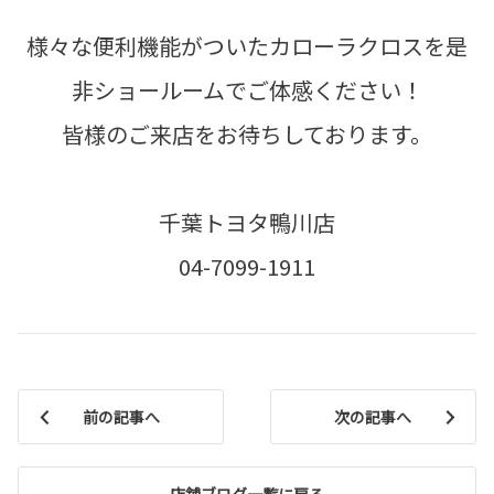
様々な便利機能がついたカローラクロスを是
非ショールームでご体感ください！
皆様のご来店をお待ちしております。
千葉トヨタ鴨川店
04-7099-1911
前の記事へ
次の記事へ