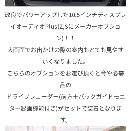
改良でパワーアップした10.5インチディスプレ
イオーディオPlus(Z,Sにメーカーオプショ
ン)！！
大画面でお出かけの際の案内もとても見やす
いくなりました。
こちらのオプションをお選び頂くと今や必需
品の
ドライブレコーダー(前方＋バックガイドモニ
ター録画機能付き)がセットで装着となりま
す。