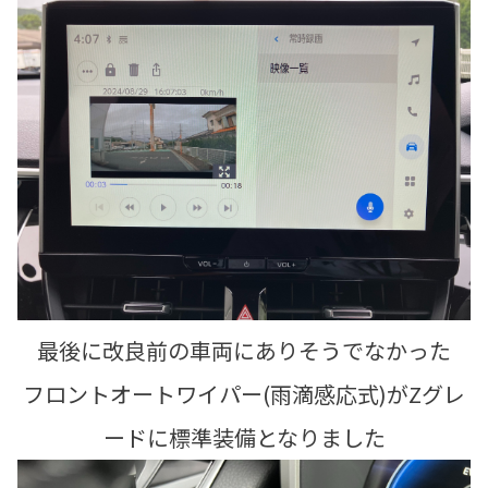
最後に改良前の車両にありそうでなかった
フロントオートワイパー(雨滴感応式)がZグレ
ードに標準装備となりました