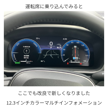
運転席に乗り込んでみると
ここでも改良で新しくなりました
12.3インチカラーマルチインフォメーション