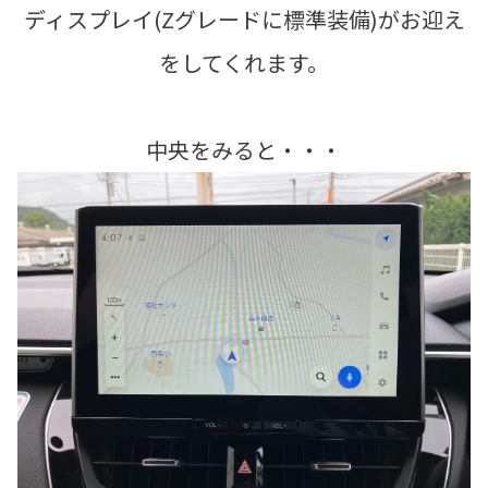
ディスプレイ(Zグレードに標準装備)がお迎え
をしてくれます。
中央をみると・・・