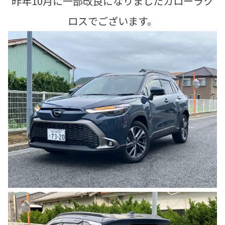
昨年10月に一部改良になりましたカローラク
ロスでございます。