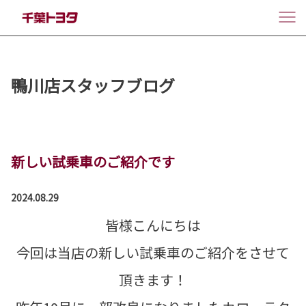
鴨川店スタッフブログ
新しい試乗車のご紹介です
2024.08.29
皆様こんにちは
今回は当店の新しい試乗車のご紹介をさせて
頂きます！