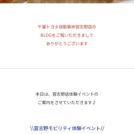
千葉トヨタ自動車㈱習志野店の
BLOGをご覧いただきまして
ありがとうございます
本日は、習志野店体験イベントの
ご案内をさせていただきます♪
\\習志野モビリティ体験イベント//