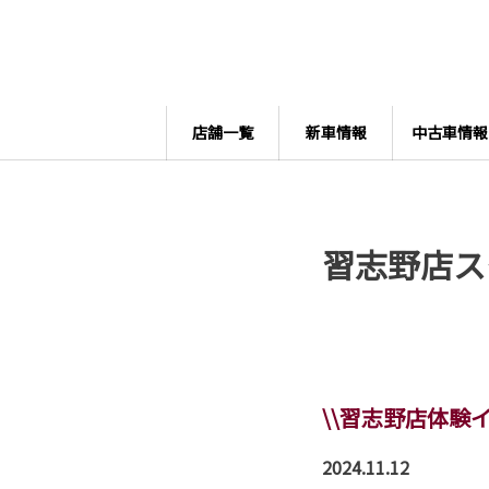
店舗一覧
新車情報
中古車情報
習志野店ス
\\習志野店体験イ
2024.11.12