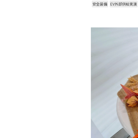
安全装備
EV外部供給実演