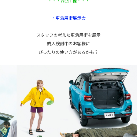
・・・WEST棟・・・
・車活用術展示会
スタッフの考えた車活用術を展示
購入検討中のお客様に
ぴったりの使い方があるかも？