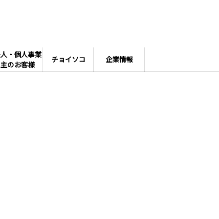
法人・個人事業
チョイソコ
企業情報
主のお客様