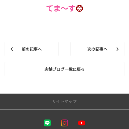
てま～す
😊
前の記事へ
次の記事へ
店舗ブログ一覧に戻る
サイトマップ
千葉トヨタ自動車 株式会社