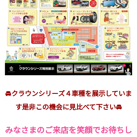
🚘クラウンシリーズ４車種を展示していま
す是非この機会に見比べて下さい🚘
みなさまのご来店を笑顔でお待ちし