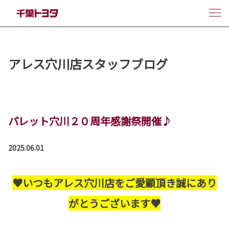
アレス穴川店スタッフブログ
パレット穴川２０周年感謝祭開催♪
2025.06.01
♥いつもアレス穴川店をご愛顧頂き誠にあり
がとうございます♥