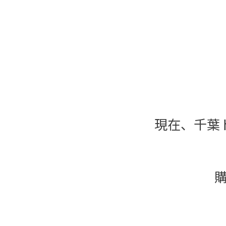
現在、千葉