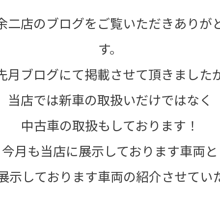
余二店のブログをご覧いただきありが
す。
先月ブログにて掲載させて頂きました
当店では新車の取扱いだけではなく
中古車の取扱もしております！
今月も当店に展示しております車両と
展示しております車両の紹介させてい