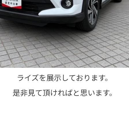
ライズを展示しております。
是非見て頂ければと思います。