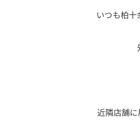
いつも柏十
近隣店舗に