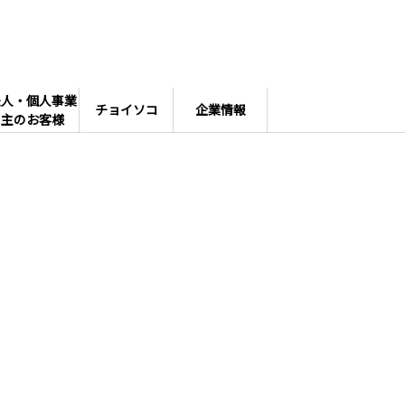
法人・個人事業
チョイソコ
企業情報
主のお客様