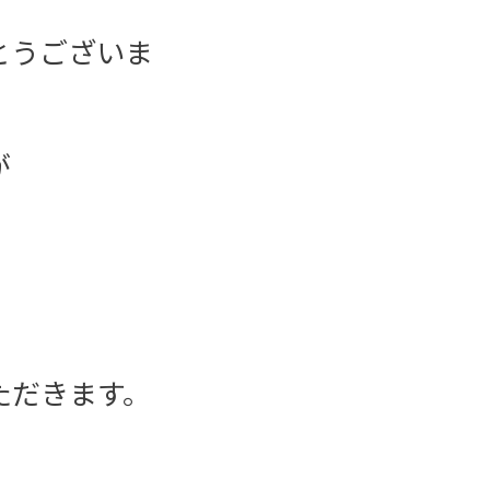
とうございま
が
ただきます。