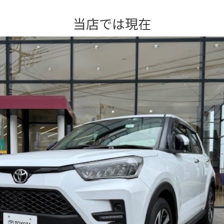
当店では現在