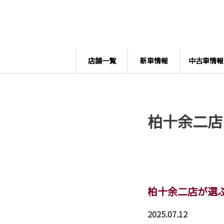
店舗一覧
新車情報
中古車情報
柏十余二店
柏十余二店が選ぶ
2025.07.12