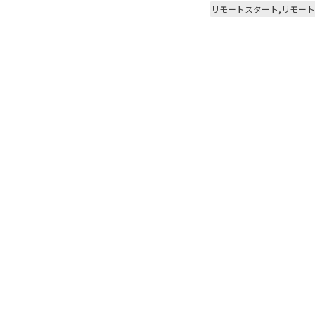
リモートスタート,リモートエア