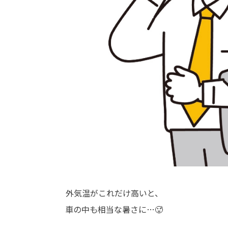
外気温がこれだけ高いと、
車の中も相当な暑さに…🥵