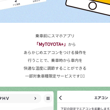
乗車前にスマホアプリ
「MyTOYOTA+」
から
あらかじめエアコンをつける操作を
行うことで、乗車時から車内を
快適な温度に調節することができる
一部対象車種限定サービスです💁‍♀️