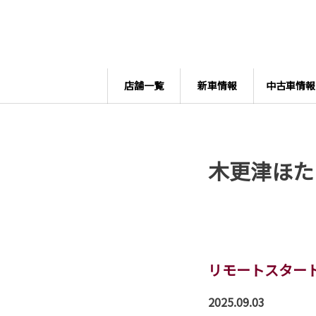
店舗一覧
新車情報
中古車情報
木更津ほた
リモートスタート
2025.09.03