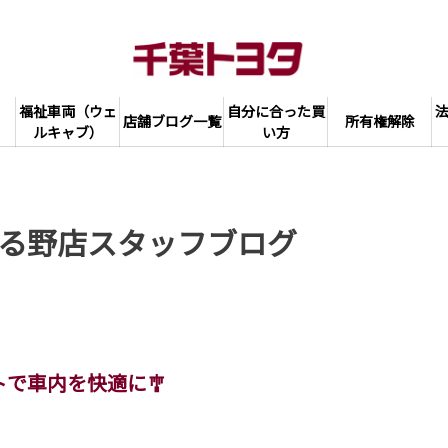
福祉車両（ウェ
自分に合った買
店舗ブログ一覧
所有権解除
ルキャブ）
い方
る野店スタッフブログ
で車内を快適に🎐