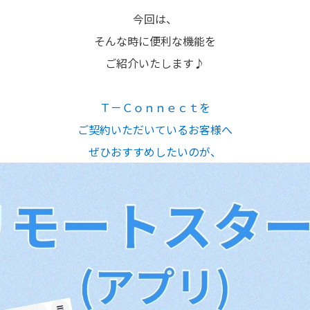
今回は、
そんな時に便利な機能を
ご紹介いたします♪
Ｔ－Ｃｏｎｎｅｃｔを
ご契約いただいているお客様へ
ぜひおすすめしたいのが、