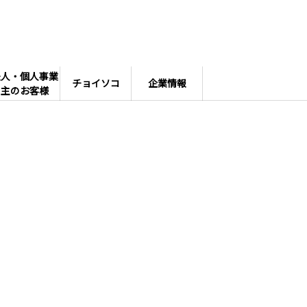
法人・個人事業
チョイソコ
企業情報
主のお客様