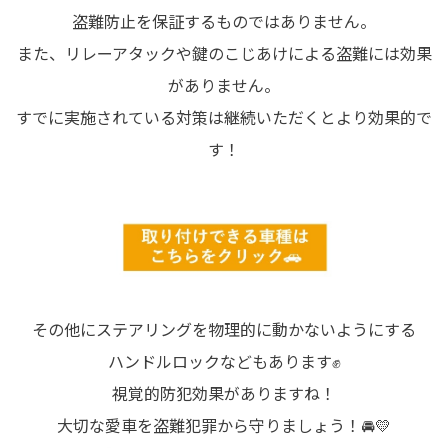
盗難防止を保証するものではありません。
また、リレーアタックや鍵のこじあけによる盗難には効果
がありません。
すでに実施されている対策は継続いただくとより効果的で
す！
その他にステアリングを物理的に動かないようにする
ハンドルロックなどもあります✊
視覚的防犯効果がありますね！
大切な愛車を盗難犯罪から守りましょう！🚘💛