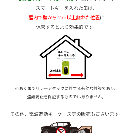
スマートキーを入れた缶は、
屋内で壁から２ｍ以上
離れた位置
に
保管するとより効果的です。
※あくまでリレーアタックに対する有効な対策であり、
盗難防止を保証するものではありません。
その他、電波遮断キーケース等の販売もございます。