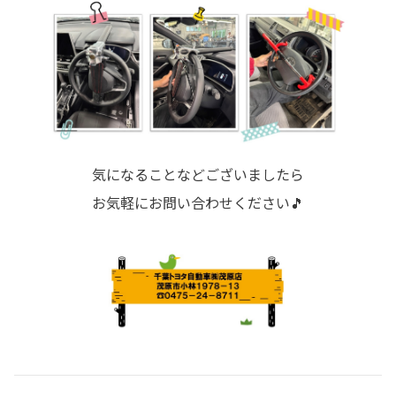
気になることなどございましたら
お気軽にお問い合わせください🎵