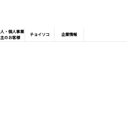
法人・個人事業
チョイソコ
企業情報
主のお客様