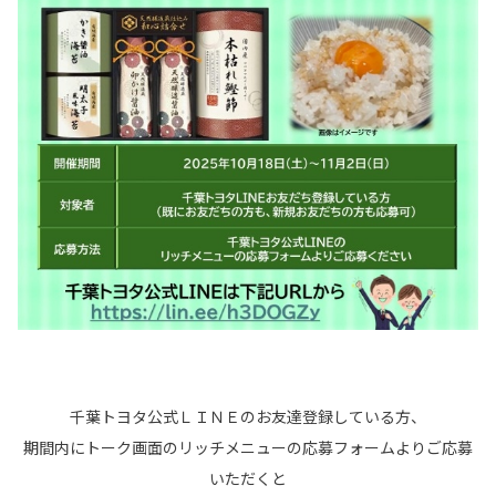
千葉トヨタ公式ＬＩＮＥのお友達登録している方、
期間内にトーク画面のリッチメニューの応募フォームよりご応募
いただくと