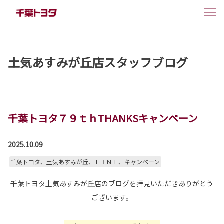
土気あすみが丘店スタッフブログ
千葉トヨタ７９ｔｈTHANKSキャンペーン
2025.10.09
千葉トヨタ、土気あすみが丘、ＬＩＮＥ、キャンペーン
千葉トヨタ土気あすみが丘店のブログを拝見いただきありがとう
ございます。