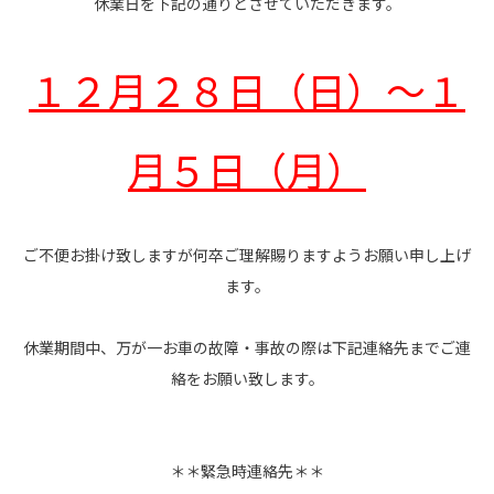
休業日を下記の通りとさせていただきます。
１２月２８日（日）～１
月５日（月）
ご不便お掛け致しますが何卒ご理解賜りますようお願い申し上げ
ます。
休業期間中、万が一お車の故障・事故の際は下記連絡先までご連
絡をお願い致します。
＊＊緊急時連絡先＊＊