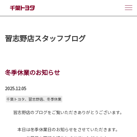
習志野店スタッフブログ
冬季休業のお知らせ
2025.12.05
千葉トヨタ、習志野店、冬季休業
習志野店のブログをご覧いただきありがとうございます。
本日は冬季休業日のお知らせをさせていただきます。