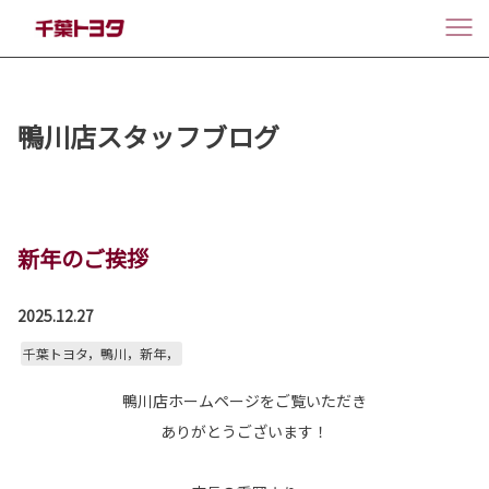
鴨川店スタッフブログ
新年のご挨拶
2025.12.27
千葉トヨタ，鴨川，新年，
鴨川店ホームページをご覧いただき
ありがとうございます！