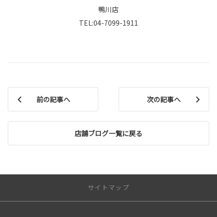
鴨川店
TEL:04-7099-1911
前の記事へ
次の記事へ
店舗ブログ一覧に戻る
サイトマップ