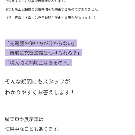
充電完了までに必要な時間が変わります。
必ずしも上記掲載の充電時間をお約束するものではありません。
（特に夏季・冬季には充電時間が変化する場合があります。）
「充電器の使い方が分からない」
「自宅に充電設備はつけられる？」
「購入時に補助金はあるの？」
そんな疑問にもスタッフが
わかりやすくお答えします！
試乗車や展示車は
使用中なこともあります。