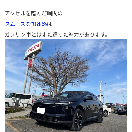
アクセルを踏んだ瞬間の
スムーズな加速感
は
ガソリン車とはまた違った魅力があります。