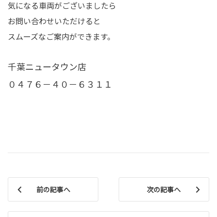
気になる車両がございましたら
お問い合わせいただけると
スムーズなご案内ができます。
千葉ニュータウン店
０４７６－４０－６３１１
前の記事へ
次の記事へ