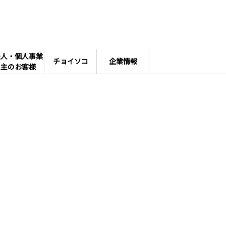
法人・個人事業
チョイソコ
企業情報
主のお客様