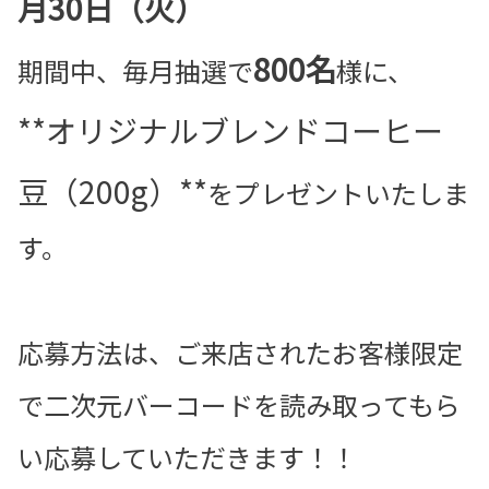
月30日（火）
800名
期間中、毎月抽選で
様に、
**オリジナルブレンドコーヒー
豆（200g）**
をプレゼントいたしま
す。
応募方法は、ご来店されたお客様限定
で二次元バーコードを読み取ってもら
い応募していただきます！！