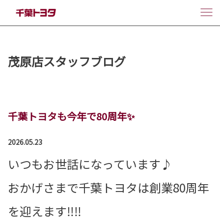
茂原店スタッフブログ
千葉トヨタも今年で80周年✨
2026.05.23
いつもお世話になっています♪
おかげさまで千葉トヨタは創業80周年
を迎えます‼‼