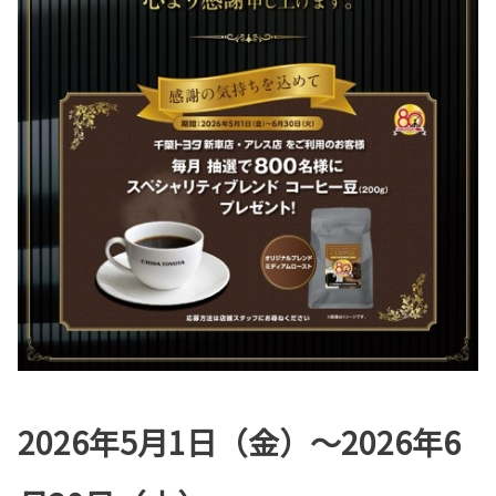
2026年5月1日（金）〜2026年6