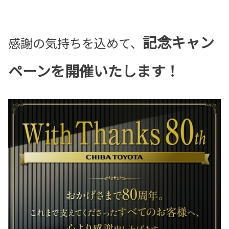
記念キャン
感謝の気持ちを込めて、
ペーンを開催いたします！