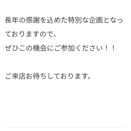
長年の感謝を込めた特別な企画となっ
ておりますので、
ぜひこの機会にご参加ください！！
ご来店お待ちしております。