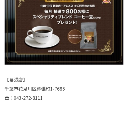
【幕張店】
千葉市花見川区幕張町1-7685
☎：043-272-8111