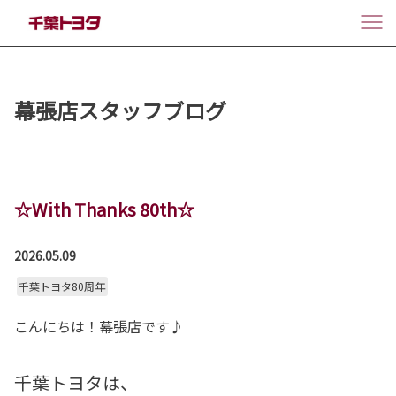
幕張店スタッフブログ
☆With Thanks 80th☆
2026.05.09
千葉トヨタ80周年
こんにちは！幕張店です♪
千葉トヨタは、