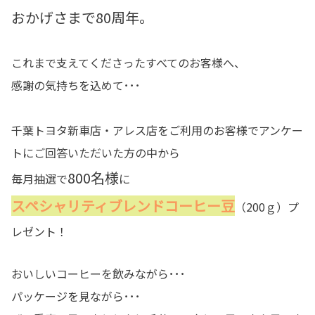
おかげさまで80周年。
これまで支えてくださったすべてのお客様へ、
感謝の気持ちを込めて･･･
千葉トヨタ新車店・アレス店をご利用のお客様でアンケー
トにご回答いただいた方の中から
800名様
毎月抽選で
に
スペシャリティブレンドコーヒー豆
（200ｇ）プ
レゼント！
おいしいコーヒーを飲みながら･･･
パッケージを見ながら･･･