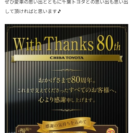
ぜひ愛車の思い出とともに千葉トヨタとの思い出も思い出
して頂ければと思います🎵