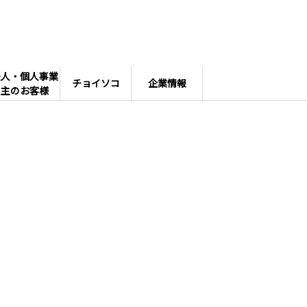
法人・個人事業
チョイソコ
企業情報
主のお客様