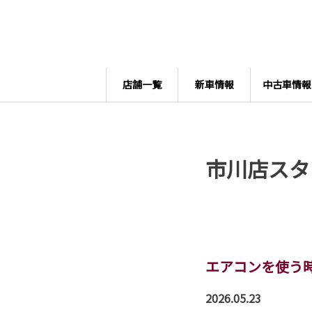
店舗一覧
新車情報
中古車情報
市川店スタ
エアコンを使う
2026.05.23