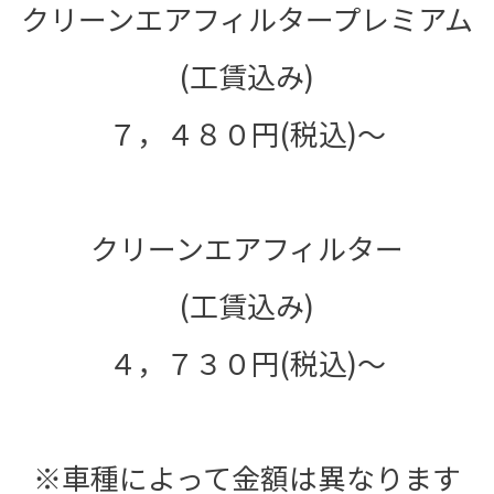
クリーンエアフィルタープレミアム
(工賃込み)
７，４８０円(税込)～
クリーンエアフィルター
(工賃込み)
４，７３０円(税込)～
※車種によって金額は異なります