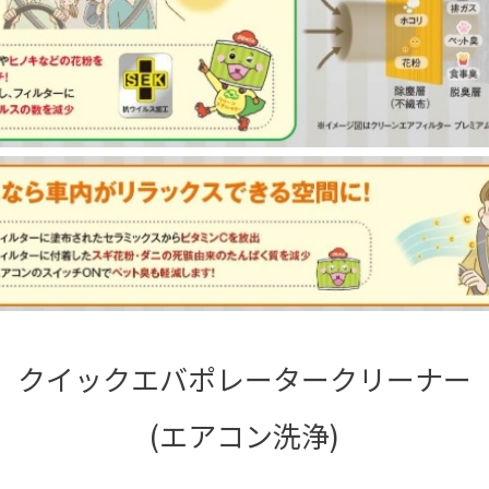
クイックエバポレータークリーナー
(エアコン洗浄)