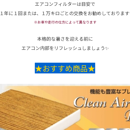
エアコンフィルターは目安で
１年に１回または、１万キロごとの交換をお勧めしております
※お車や走行の仕方によって異なります
本格的な暑さを迎える前に
エアコン内部をリフレッシュしましょう✨
★おすすめ商品★