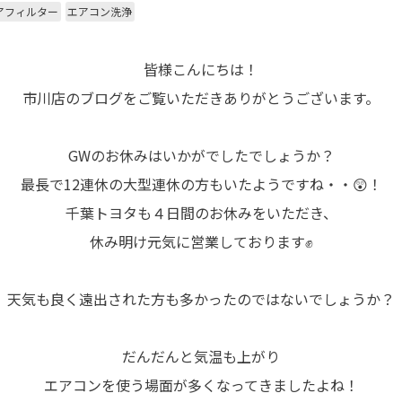
アフィルター
エアコン洗浄
皆様こんにちは！
市川店のブログをご覧いただきありがとうございます。
GWのお休みはいかがでしたでしょうか？
最長で12連休の大型連休の方もいたようですね・・😲！
千葉トヨタも４日間のお休みをいただき、
休み明け元気に営業しております✊
天気も良く遠出された方も多かったのではないでしょうか？
だんだんと気温も上がり
エアコンを使う場面が多くなってきましたよね！