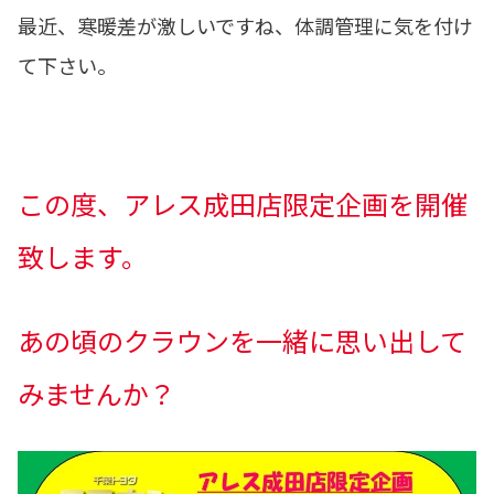
最近、寒暖差が激しいですね、体調管理に気を付け
て下さい。
この度、アレス成田店限定企画を開催
致します。
あの頃のクラウンを一緒に思い出して
みませんか？