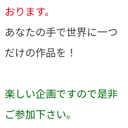
おります。
あなたの手で世界に一つ
だけの作品を！
楽しい企画ですので是非
ご参加下さい。