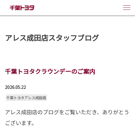
アレス成田店スタッフブログ
千葉トヨタクラウンデーのご案内
2026.05.22
千葉トヨタアレス成田店
アレス成田店のブログをご覧いただき、ありがとう
ございます。