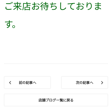
ご来店お待ちしておりま
す。
前の記事へ
次の記事へ
店舗ブログ一覧に戻る