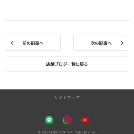
前の記事へ
次の記事へ
店舗ブログ一覧に戻る
サイトマップ
千葉トヨタ自動車 株式会社
店舗一覧
© 2016 CHIBA TOYOTA All Rights Reserved