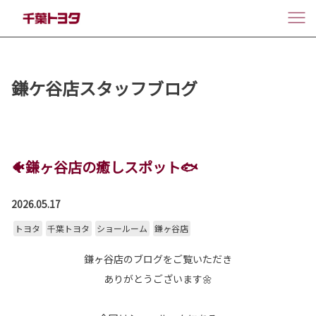
鎌ケ谷店スタッフブログ
🐠鎌ヶ谷店の癒しスポット🐟
2026.05.17
トヨタ
千葉トヨタ
ショールーム
鎌ヶ谷店
鎌ヶ谷店のブログをご覧いただき
ありがとうございます🌼