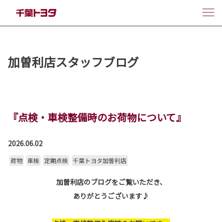
加曽利店スタッフブログ
『点検・車検整備時のお荷物について』
2026.06.02
荷物
車検
定期点検
千葉トヨタ加曽利店
加曽利店のブログをご覧いただき、
ありがとうございます♪