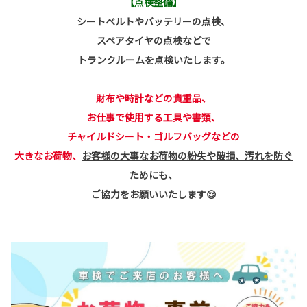
【点検整備】
シートベルトやバッテリーの点検、
スペアタイヤの点検などで
トランクルームを点検いたします。
財布や時計などの貴重品、
お仕事で使用する工具や書類、
チャイルドシート・ゴルフバッグなどの
大きなお荷物、
お客様の大事なお荷物の紛失や破損、汚れを防ぐ
ためにも、
ご協力をお願いいたします😌