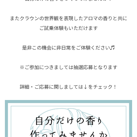
またクラウンの世界観を表現したアロマの香りと共に
ご試乗体験もいただけます
是非この機会に非日常をご体験ください♬
※ご参加につきましては抽選応募となります
詳細・ご応募に関しましては↓をチェック！