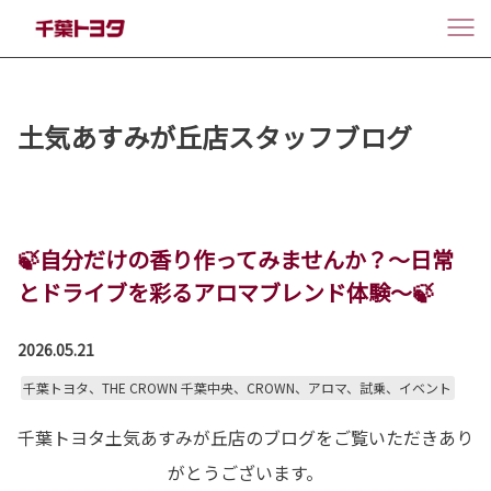
土気あすみが丘店スタッフブログ
🍃自分だけの香り作ってみませんか？～日常
とドライブを彩るアロマブレンド体験～🍃
2026.05.21
千葉トヨタ、THE CROWN 千葉中央、CROWN、アロマ、試乗、イベント
千葉トヨタ土気あすみが丘店のブログをご覧いただきあり
がとうございます。