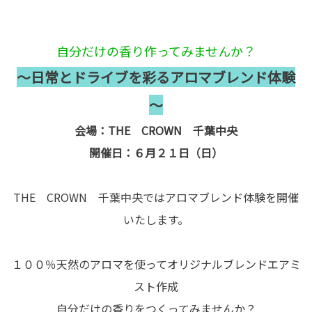
自分だけの香り作ってみませんか？
～日常とドライブを彩るアロマブレンド体験
～
会場：THE CROWN 千葉中央
開催日：６月２１日（日）
THE CROWN 千葉中央ではアロマブレンド体験を開催
いたします。
１００％天然のアロマを使ってオリジナルブレンドエアミ
スト作成
自分だけの香りをつくってみませんか？