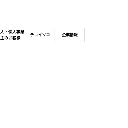
法人・個人事業
チョイソコ
企業情報
主のお客様