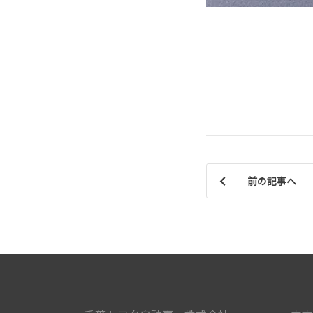
前の記事へ