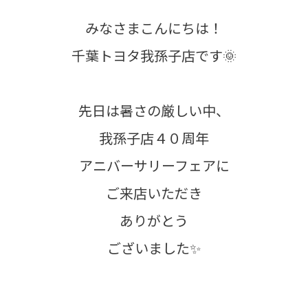
みなさまこんにちは！
千葉トヨタ我孫子店です🌞
先日は暑さの厳しい中、
我孫子店４０周年
アニバーサリーフェアに
ご来店いただき
ありがとう
ございました✨